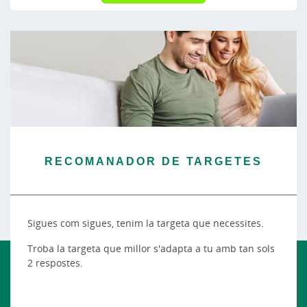
RECOMANADOR DE TARGETES
Sigues com sigues, tenim la targeta que necessites.
Troba la targeta que millor s'adapta a tu amb tan sols
2 respostes.