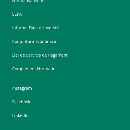
Normativa Valors
SEPA
Informe Fons d’ Inversió
Conjuntura econòmica
Llei de Servicis de Pagament
Compliment Normatiu
Instagram
Facebook
LinkedIn