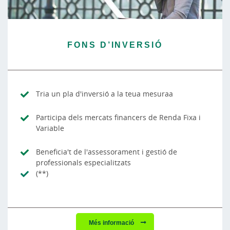
FONS D’INVERSIÓ
Tria un pla d'inversió a la teua mesuraa
Participa dels mercats financers de Renda Fixa i
Variable
Beneficia't de l'assessorament i gestió de
professionals especialitzats
(**)
Més informació