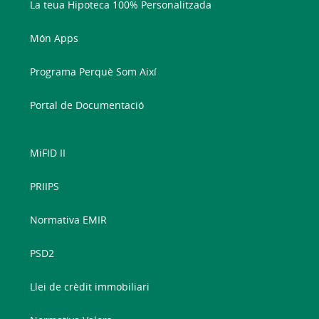
La teua Hipoteca 100% Personalitzada
Món Apps
Programa Perquè Som Així
Portal de Documentació
MiFID II
PRIIPS
Normativa EMIR
PSD2
Llei de crèdit immobiliari