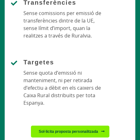
Transferències
Sense comissions per emissió de
transferències dintre de la UE,
sense límit d’import, quan la
realitzes a través de Ruralvia.
Targetes
Sense quota d’emissió ni
manteniment, ni per retirada
d’efectiu a dèbit en els caixers de
Caixa Rural distribuïts per tota
Espanya.
Sol·licita proposta personalitzada