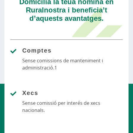
Domicilia la teua nòmina en
Ruralnostra i beneficia’t
d’aquests avantatges.
Comptes
Sense comissions de manteniment i
administració.1
Xecs
Sense comissió per interés de xecs
nacionals.