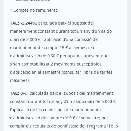
1 Compte no remunerat.
TAE: -1,244%
; calculada baix el supòsit del
manteniment constant durant tot un any d’un saldo
diari de 5.000 €, l’aplicació d’una comissió de
manteniment de compte 15 € al semestre i
d’administració de 0,60 € per apunt, suposant que
s’han comptabilitzat 2 moviments susceptibles
d’aplicació en el semestre (consultar llibre de tarifes
màximes).
TAE: 0%
; calculada baix el supòsit del manteniment
constant durant tot un any d’un saldo diari de 5.000 €,
l’aplicació de les comissions de manteniment i
d’administració de compte de 0 € al semestre; per
complir els requisits de bonificació del Programa “Te lo