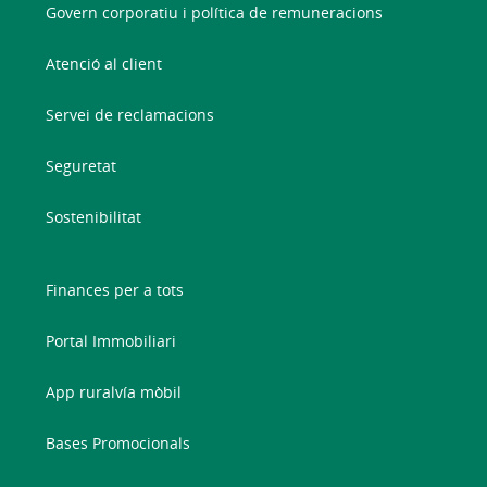
Govern corporatiu i política de remuneracions
Atenció al client
Servei de reclamacions
Seguretat
Sostenibilitat
Finances per a tots
Portal Immobiliari
App ruralvía mòbil
Bases Promocionals