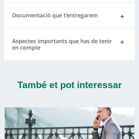
Documentació que t’entregarem
Aspectes importants que has de tenir
en compte
També et pot interessar