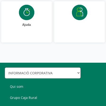
Ajuda
Qui som
Grupo Caja Rural