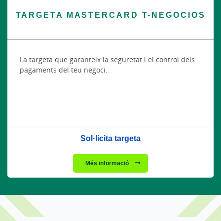
TARGETA MASTERCARD T-NEGOCIOS
La targeta que garanteix la seguretat i el control dels
pagaments del teu negoci.
Sol·licita targeta
Més informació