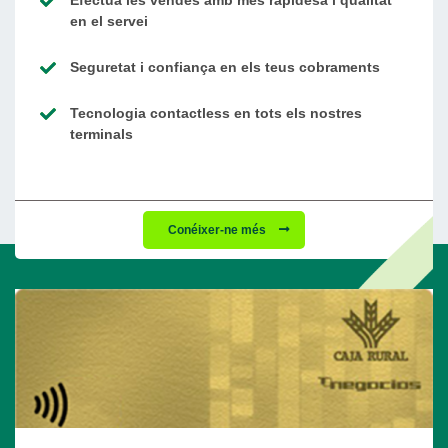
en el servei
Seguretat i confiança en els teus cobraments
Tecnologia contactless en tots els nostres
terminals
Conéixer-ne més