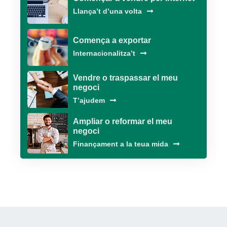
Llança’t d’una volta
Comença a exportar
Internacionalitza’t
Vendre o traspassar el meu
negoci
T’ajudem
Ampliar o reformar el meu
negoci
Finançament a la teua mida