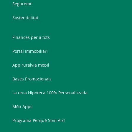
Seguretat
Sostenibilitat
Finances per a tots
Portal Immobiliari
App ruralvía mòbil
Bases Promocionals
La teua Hipoteca 100% Personalitzada
Món Apps
Programa Perquè Som Així