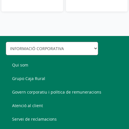
Qui som
Grupo Caja Rural
Govern corporatiu i política de remuneracions
Atenció al client
Servei de reclamacions