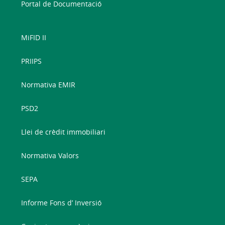
Portal de Documentació
MiFID II
PRIIPS
Normativa EMIR
PSD2
Llei de crèdit immobiliari
Normativa Valors
SEPA
Informe Fons d’ Inversió