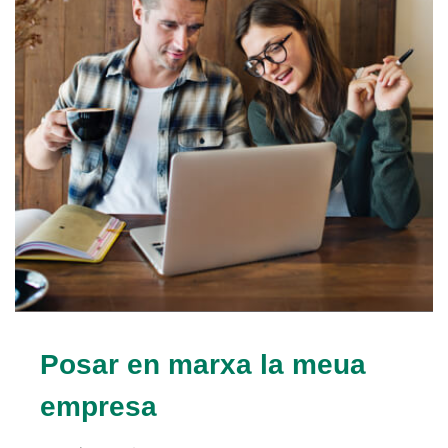
Posar en marxa la meua
empresa