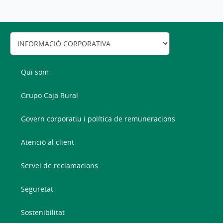
Qui som
Grupo Caja Rural
Govern corporatiu i política de remuneracions
Atenció al client
Servei de reclamacions
Seguretat
Sostenibilitat