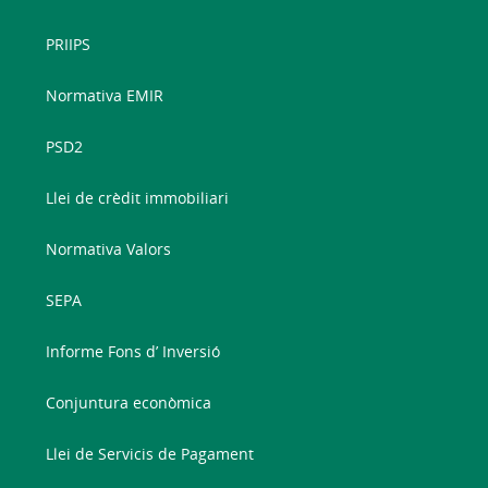
PRIIPS
Normativa EMIR
PSD2
Llei de crèdit immobiliari
Normativa Valors
SEPA
Informe Fons d’ Inversió
Conjuntura econòmica
Llei de Servicis de Pagament