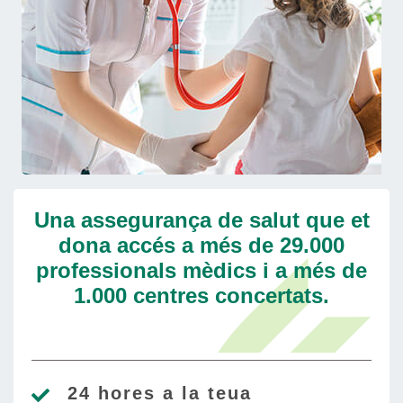
Una assegurança de salut que et
dona accés a més de 29.000
professionals mèdics i a més de
1.000 centres concertats.
24 hores a la teua