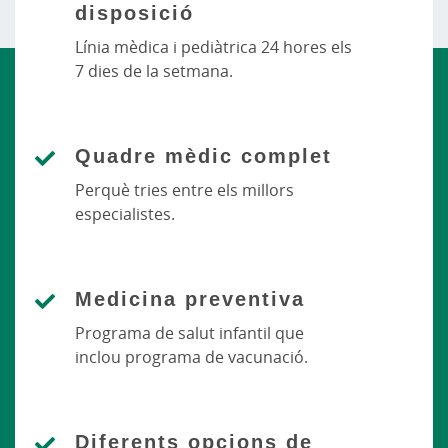
disposició
Línia mèdica i pediàtrica 24 hores els
7 dies de la setmana.
Quadre mèdic complet
Perquè tries entre els millors
especialistes.
Medicina preventiva
Programa de salut infantil que
inclou programa de vacunació.
Diferents opcions de