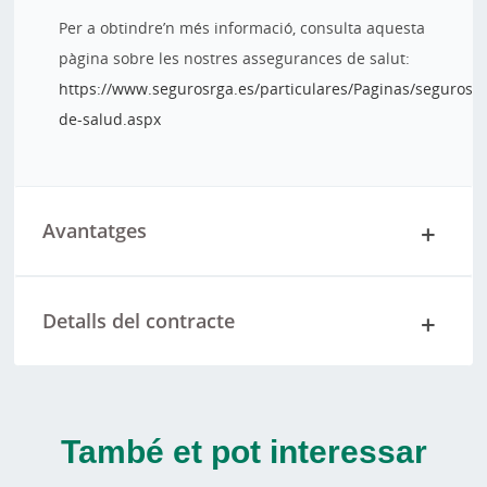
Per a obtindre’n més informació, consulta aquesta
pàgina sobre les nostres assegurances de salut:
https://www.segurosrga.es/particulares/Paginas/seguros-
de-salud.aspx
Avantatges
Detalls del contracte
També et pot interessar