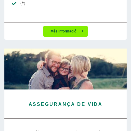
(*)
Més informació
ASSEGURANÇA DE VIDA