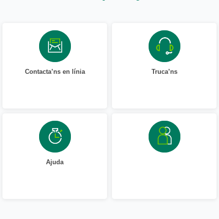
Contacta’ns en línia
Truca’ns
Ajuda