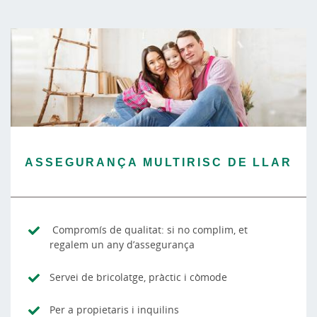
ASSEGURANÇA MULTIRISC DE LLAR
Compromís de qualitat: si no complim, et
regalem un any d’assegurança
Servei de bricolatge, pràctic i còmode
Per a propietaris i inquilins