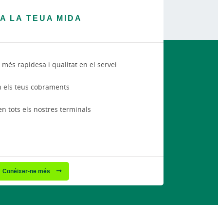
 A LA TEUA MIDA
més rapidesa i qualitat en el servei
n els teus cobraments
en tots els nostres terminals
Conéixer-ne més