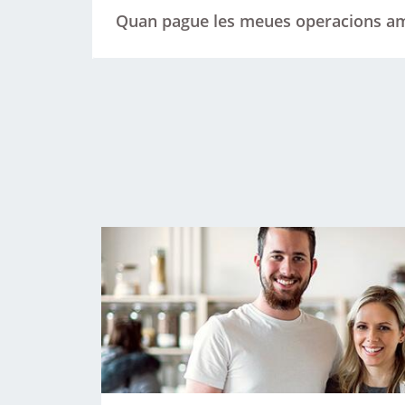
Quan pague les meues operacions am