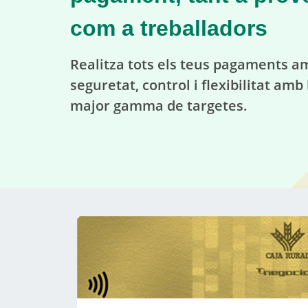
com a treballadors
Realitza tots els teus pagaments a
seguretat, control i flexibilitat amb 
major gamma de targetes.