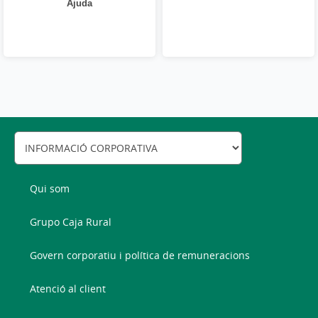
Ajuda
Qui som
Grupo Caja Rural
Govern corporatiu i política de remuneracions
Atenció al client