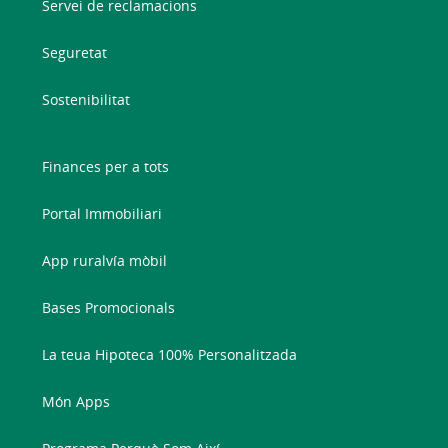
Servei de reclamacions
Seguretat
Sostenibilitat
Finances per a tots
Portal Immobiliari
App ruralvía mòbil
Bases Promocionals
La teua Hipoteca 100% Personalitzada
Món Apps