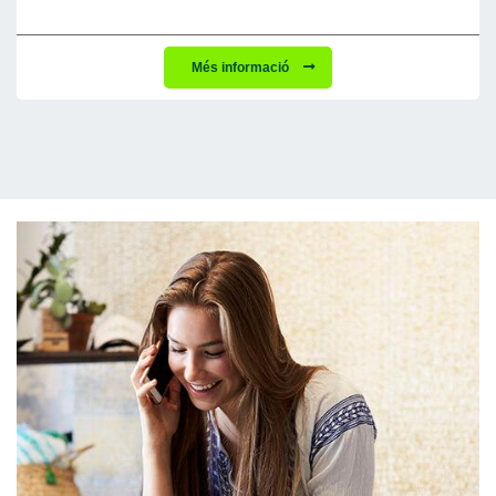
Més informació