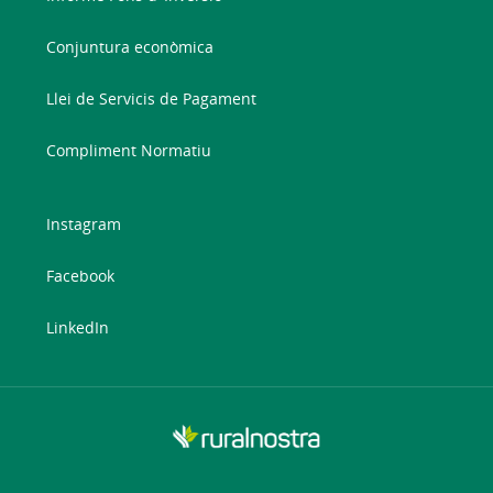
Conjuntura econòmica
Llei de Servicis de Pagament
Compliment Normatiu
Instagram
Facebook
LinkedIn