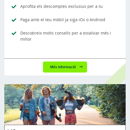
Aprofita els descomptes exclusius per a tu
Paga amb el teu mòbil ja siga iOs o Android
Descobreix molts consells per a estalviar més i
millor
Més informació