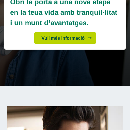
Obri la porta a una nova etapa
en la teua vida amb tranquil·litat
i un munt d’avantatges.
Vull més informació