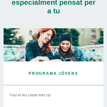
especialment pensat per
a tu
PROGRAMA JÓVENS
Trau el teu costat més Up