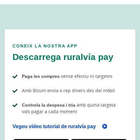
CONEIX LA NOSTRA APP
Descarrega ruralvía pay
Paga les compres
sense efectiu ni targetes
Amb Bizum envia o rep diners des del mòbil
Controla la despesa i tria
amb quina targeta
vols pagar a cada moment
Vegeu vídeo tutorial de ruralvía pay