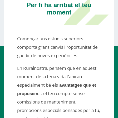
Per fi ha arribat el teu
moment
Començar uns estudis superiors
comporta grans canvis i l’oportunitat de
gaudir de noves experiències.
En Ruralnostra, pensem que en aquest
moment de la teua vida t’aniran
especialment bé els
avantatges que et
proposem:
: el teu compte sense
comissions de manteniment,
promocions especials pensades per a tu,