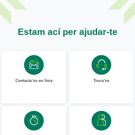
Estam ací per ajudar-te
Contacta’ns en línia
Truca’ns