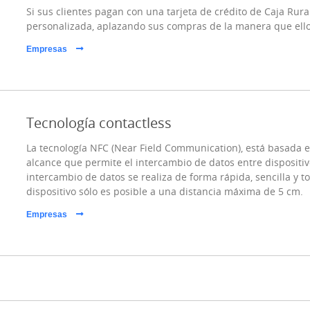
Si sus clientes pagan con una tarjeta de crédito de Caja Rur
personalizada, aplazando sus compras de la manera que ello
Empresas
Tecnología contactless
La tecnología NFC (Near Field Communication), está basada 
alcance que permite el intercambio de datos entre dispositiv
intercambio de datos se realiza de forma rápida, sencilla y t
dispositivo sólo es posible a una distancia máxima de 5 cm.
Empresas