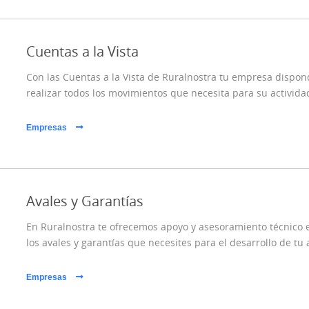
Cuentas a la Vista
Con las Cuentas a la Vista de Ruralnostra tu empresa dispo
realizar todos los movimientos que necesita para su activida
Empresas
Avales y Garantías
En Ruralnostra te ofrecemos apoyo y asesoramiento técnico e
los avales y garantías que necesites para el desarrollo de tu 
Empresas