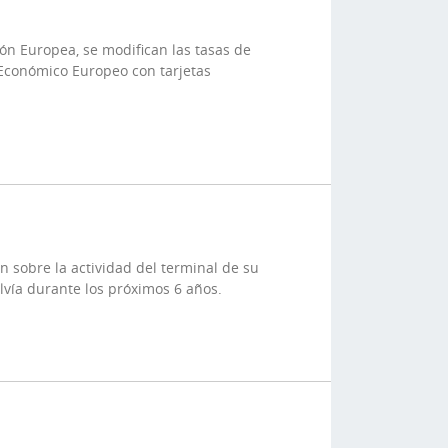
ón Europea, se modifican las tasas de
 Económico Europeo con tarjetas
n sobre la actividad del terminal de su
lvía durante los próximos 6 años.