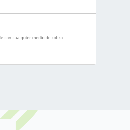
ble con cualquier medio de cobro.