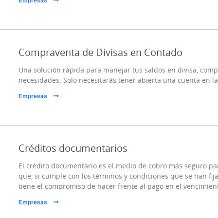
Empresas
Compraventa de Divisas en Contado
Una solución rápida para manejar tus saldos en divisa, com
necesidades. Solo necesitarás tener abierta una cuenta en la
Empresas
Créditos documentarios
El crédito documentario es el medio de cobro más seguro pa
que, si cumple con los términos y condiciones que se han fij
tiene el compromiso de hacer frente al pago en el vencimiento
Empresas