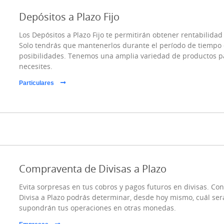
Depósitos a Plazo Fijo
Los Depósitos a Plazo Fijo te permitirán obtener rentabilida
Solo tendrás que mantenerlos durante el período de tiempo
posibilidades. Tenemos una amplia variedad de productos p
necesites.
Particulares
Compraventa de Divisas a Plazo
Evita sorpresas en tus cobros y pagos futuros en divisas. C
Divisa a Plazo podrás determinar, desde hoy mismo, cuál ser
supondrán tus operaciones en otras monedas.