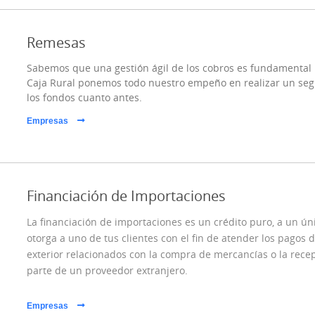
Remesas
Sabemos que una gestión ágil de los cobros es fundamental p
Caja Rural ponemos todo nuestro empeño en realizar un segu
los fondos cuanto antes.
Empresas
Financiación de Importaciones
La financiación de importaciones es un crédito puro, a un ú
otorga a uno de tus clientes con el fin de atender los pagos
exterior relacionados con la compra de mercancías o la rece
parte de un proveedor extranjero.
Empresas