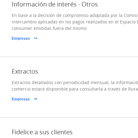
Información de interés - Otros
En base a la decisión de compromiso adoptada por la Comisi
intercambio aplicadas en los pagos realizados en el Espacio
consumer emitidas fuera del mismo
Empresas
Extractos
Extractos detallados con periodicidad mensual; la informació
comercio estará disponible para consultarla a través de Rura
Empresas
Fidelice a sus clientes