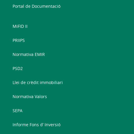
Portal de Documentació
MiFID II
PRIIPS
Normativa EMIR
PSD2
Llei de crèdit immobiliari
Normativa Valors
SEPA
Informe Fons d’ Inversió