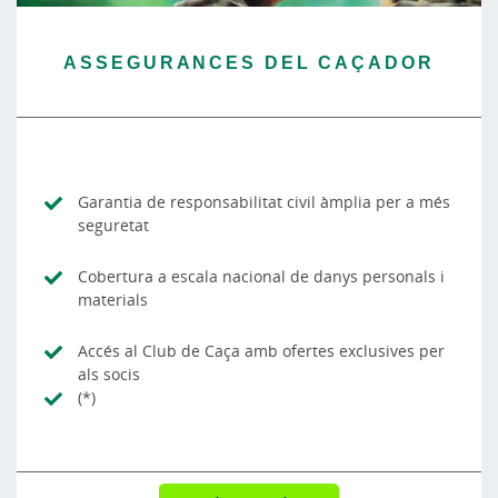
ASSEGURANCES DEL CAÇADOR
Garantia de responsabilitat civil àmplia per a més
seguretat
Cobertura a escala nacional de danys personals i
materials
Accés al Club de Caça amb ofertes exclusives per
als socis
(*)