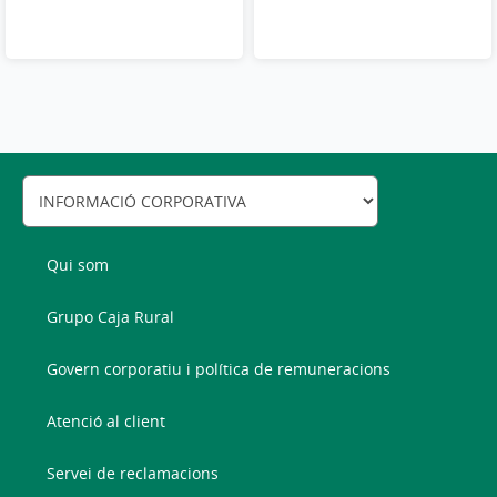
Qui som
Grupo Caja Rural
Govern corporatiu i política de remuneracions
Atenció al client
Servei de reclamacions