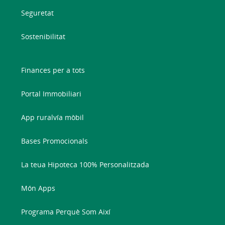
Seguretat
Sostenibilitat
Finances per a tots
Portal Immobiliari
App ruralvía mòbil
Bases Promocionals
La teua Hipoteca 100% Personalitzada
Món Apps
Programa Perquè Som Així