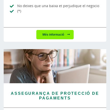
No deixes que una baixa et perjudique el negocio
(*)
Més informació
ASSEGURANÇA DE PROTECCIÓ DE
PAGAMENTS