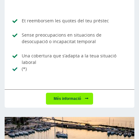
Et reemborsem les quotes del teu préstec
Sense preocupacions en situacions de
desocupació o incapacitat temporal
Una cobertura que s’adapta a la teua situació
laboral
(*)
Més informació