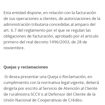
Esta entidad dispone, en relación con la facturación
de sus operaciones a clientes, de autorizaciones de la
administración tributaria concedidas al amparo del
art. 6.7 del reglamento por el que se regulan las
obligaciones de facturación, aprobado por el articulo
primero del real decreto 1496/2003, de 28 de
noviembre.
Quejas y reclamaciones
-Si desea presentar una Queja o Reclamación, en
cumplimiento con la normativa legal vigente, deberá
dirigirla por escrito al Servicio de Atención al Cliente
de ruralnostra SCCV o al Defensor del Cliente de la
Unión Nacional de Cooperativas de Crédito.