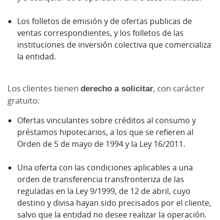
Los folletos de emisión y de ofertas publicas de
ventas correspondientes, y los folletos de las
instituciones de inversión colectiva que comercializa
la entidad.
Los clientes tienen
derecho a solicitar
, con carácter
gratuito:
Ofertas vinculantes sobre créditos al consumo y
préstamos hipotecarios, a los que se refieren al
Orden de 5 de mayo de 1994 y la Ley 16/2011.
Una oferta con las condiciones aplicables a una
orden de transferencia transfronteriza de las
reguladas en la Ley 9/1999, de 12 de abril, cuyo
destino y divisa hayan sido precisados por el cliente,
salvo que la entidad no desee realizar la operación.