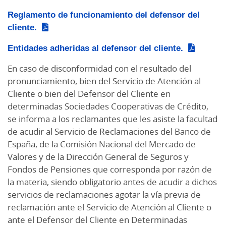
Reglamento de funcionamiento del defensor del
cliente.
Entidades adheridas al defensor del cliente.
En caso de disconformidad con el resultado del
pronunciamiento, bien del Servicio de Atención al
Cliente o bien del Defensor del Cliente en
determinadas Sociedades Cooperativas de Crédito,
se informa a los reclamantes que les asiste la facultad
de acudir al Servicio de Reclamaciones del Banco de
España, de la Comisión Nacional del Mercado de
Valores y de la Dirección General de Seguros y
Fondos de Pensiones que corresponda por razón de
la materia, siendo obligatorio antes de acudir a dichos
servicios de reclamaciones agotar la vía previa de
reclamación ante el Servicio de Atención al Cliente o
ante el Defensor del Cliente en Determinadas