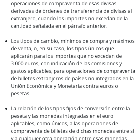
operaciones de compraventa de esas divisas
derivadas de órdenes de transferencia de divisas al
extranjero, cuando los importes no excedan de la
cantidad señalada en el párrafo anterior.
Los tipos de cambio, mínimos de compra y máximos
de venta, o, en su caso, los tipos únicos que
aplicarán para los importes que no excedan de
3.000 euros, con indicación de las comisiones y
gastos aplicables, para operaciones de compraventa
de billetes extranjeros de países no integrados en la
Unión Económica y Monetaria contra euros o
pesetas.
La relación de los tipos fijos de conversión entre la
peseta y las monedas integradas en el euro
aplicables, como únicos, a las operaciones de
compraventa de billetes de dichas monedas entre sí
y a cualquier otra operación entre esas monedas.