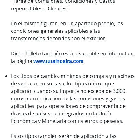
"Tarifa de Comisiones, Condiciones y Gastos
repercutibles a Clientes".
En el mismo figuran, en un apartado propio, las
condiciones generales aplicables a las
transferencias de fondos con el exterior.
Dicho folleto también está disponible en internet en
la página
www.ruralnostra.com
.
Los tipos de cambio, mínimos de compra y máximos
de venta, o, en su caso, los tipos únicos que
aplicarán cuando su importe no exceda de 3.000
euros, con indicación de las comisiones y gastos
aplicables, para operaciones de compraventa de
divisas de países no integrados en la Unión
Económica y Monetaria contra euros o pesetas.
Estos tipos también serán de aplicación a las