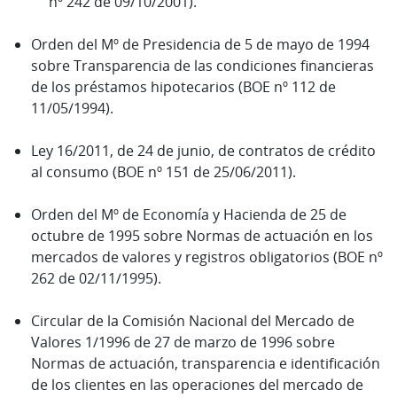
nº 242 de 09/10/2001).
Orden del Mº de Presidencia de 5 de mayo de 1994
sobre Transparencia de las condiciones financieras
de los préstamos hipotecarios (BOE nº 112 de
11/05/1994).
Ley 16/2011, de 24 de junio, de contratos de crédito
al consumo (BOE nº 151 de 25/06/2011).
Orden del Mº de Economía y Hacienda de 25 de
octubre de 1995 sobre Normas de actuación en los
mercados de valores y registros obligatorios (BOE nº
262 de 02/11/1995).
Circular de la Comisión Nacional del Mercado de
Valores 1/1996 de 27 de marzo de 1996 sobre
Normas de actuación, transparencia e identificación
de los clientes en las operaciones del mercado de