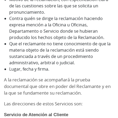
de las cuestiones sobre las que se solicita un
pronunciamiento.
Contra quién se dirige la reclamación haciendo
expresa mención a la Oficina u Oficinas,
Departamento o Servicio donde se hubieran
producido los hechos objeto de la Reclamación.
Que el reclamante no tiene conocimiento de que la
materia objeto de la reclamación está siendo
sustanciada a través de un procedimiento
administrativo, arbitral o judicial.
Lugar, fecha y firma.
A la reclamación se acompañará la prueba
documental que obre en poder del Reclamante y en
la que se fundamente su reclamación.
Las direcciones de estos Servicios son:
Servicio de Atención al Cliente