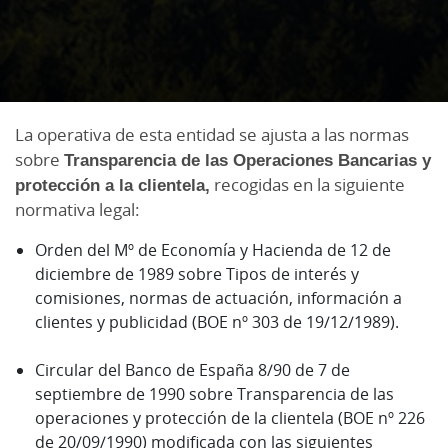
La operativa de esta entidad se ajusta a las normas
sobre
Transparencia de las Operaciones Bancarias y
protección a la clientela,
recogidas en la siguiente
normativa legal:
Orden del Mº de Economía y Hacienda de 12 de
diciembre de 1989 sobre Tipos de interés y
comisiones, normas de actuación, información a
clientes y publicidad (BOE nº 303 de 19/12/1989).
Circular del Banco de España 8/90 de 7 de
septiembre de 1990 sobre Transparencia de las
operaciones y protección de la clientela (BOE nº 226
de 20/09/1990) modificada con las siguientes