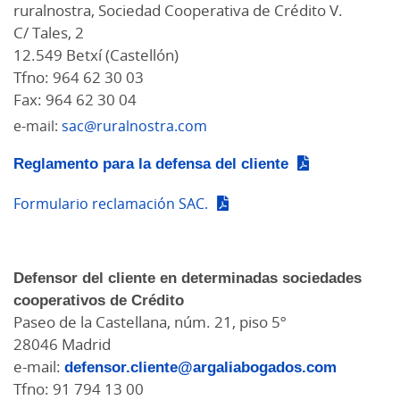
ruralnostra, Sociedad Cooperativa de Crédito V.
C/ Tales, 2
12.549 Betxí (Castellón)
Tfno: 964 62 30 03
Fax: 964 62 30 04
e-mail:
sac@ruralnostra.com
Reglamento para la defensa del cliente
Formulario reclamación SAC.
Defensor del cliente en determinadas sociedades
cooperativos de Crédito
Paseo de la Castellana, núm. 21, piso 5º
28046 Madrid
e-mail:
defensor.cliente@argaliabogados.com
Tfno: 91 794 13 00