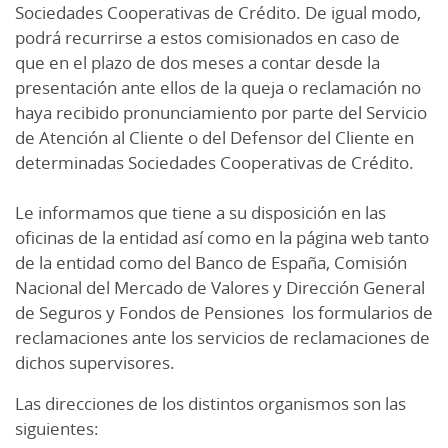
Sociedades Cooperativas de Crédito. De igual modo,
podrá recurrirse a estos comisionados en caso de
que en el plazo de dos meses a contar desde la
presentación ante ellos de la queja o reclamación no
haya recibido pronunciamiento por parte del Servicio
de Atención al Cliente o del Defensor del Cliente en
determinadas Sociedades Cooperativas de Crédito.
Le informamos que tiene a su disposición en las
oficinas de la entidad así como en la página web tanto
de la entidad como del Banco de España, Comisión
Nacional del Mercado de Valores y Dirección General
de Seguros y Fondos de Pensiones los formularios de
reclamaciones ante los servicios de reclamaciones de
dichos supervisores.
Las direcciones de los distintos organismos son las
siguientes: