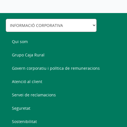
Qui som
Grupo Caja Rural
Govern corporatiu i política de remuneracions
Atenció al client
Servei de reclamacions
Seguretat
Sostenibilitat