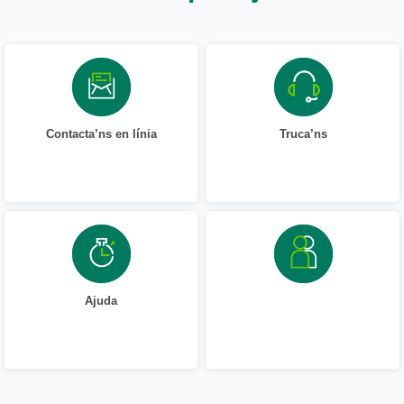
Contacta’ns en línia
Truca’ns
Ajuda