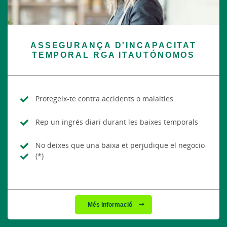
ASSEGURANÇA D'INCAPACITAT
TEMPORAL RGA ITAUTÓNOMOS
Protegeix-te contra accidents o malalties
Rep un ingrés diari durant les baixes temporals
No deixes que una baixa et perjudique el negocio
(*)
Més informació