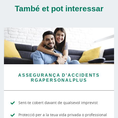
També et pot interessar
ASSEGURANÇA D'ACCIDENTS
RGAPERSONALPLUS
Sent-te cobert davant de qualsevol imprevist
Protecció per a la teua vida privada o professional