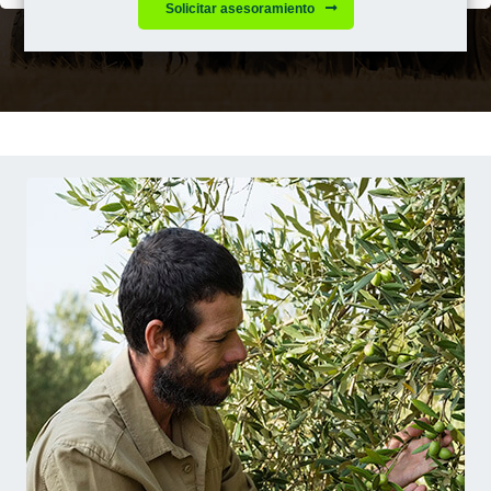
Solicitar asesoramiento