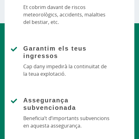
Et cobrim davant de riscos
meteorològics, accidents, malalties
del bestiar, etc.
Garantim els teus
ingressos
Cap dany impedirà la continuïtat de
la teua explotació.
Assegurança
subvencionada
Beneficia’t d’importants subvencions
en aquesta assegurança.