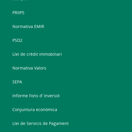
PRIIPS
Normativa EMIR
PSD2
Llei de crèdit immobiliari
Normativa Valors
SEPA
Informe Fons d’ Inversió
Conjuntura econòmica
Llei de Servicis de Pagament