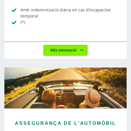
Amb indemnització diària en cas d’incapacitat
temporal
(*)
Més informació
ASSEGURANÇA DE L'AUTOMÒBIL