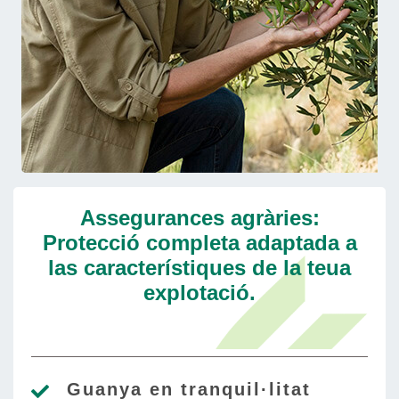
Assegurances agràries:
Protecció completa adaptada a
las característiques de la teua
explotació.
Guanya en tranquil·litat