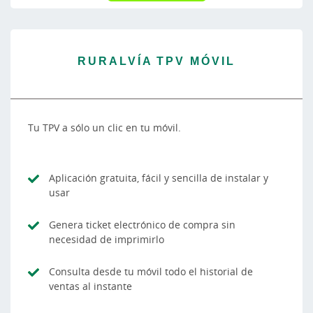
RURALVÍA TPV MÓVIL
Tu TPV a sólo un clic en tu móvil.
Aplicación gratuita, fácil y sencilla de instalar y
usar
Genera ticket electrónico de compra sin
necesidad de imprimirlo
Consulta desde tu móvil todo el historial de
ventas al instante