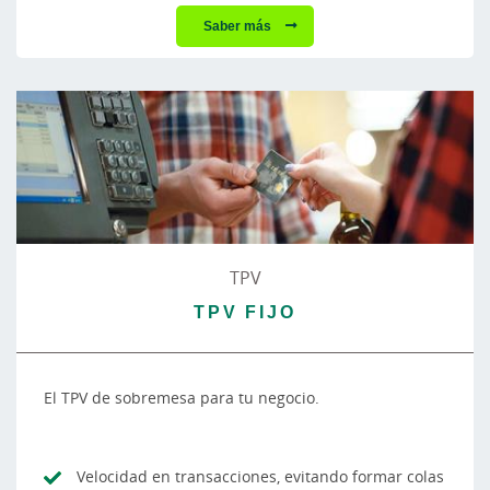
Saber más
TPV
TPV FIJO
El TPV de sobremesa para tu negocio.
Velocidad en transacciones, evitando formar colas