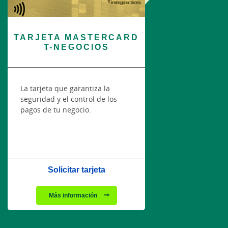
TARJETA MASTERCARD
T-NEGOCIOS
La tarjeta que garantiza la
seguridad y el control de los
pagos de tu negocio.
Solicitar tarjeta
Más información