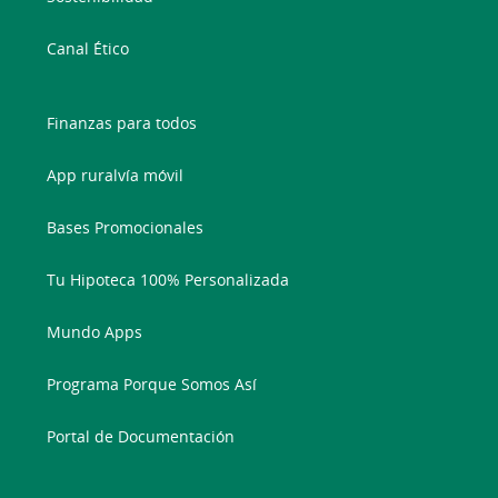
Canal Ético
Finanzas para todos
App ruralvía móvil
Bases Promocionales
Tu Hipoteca 100% Personalizada
Mundo Apps
Programa Porque Somos Así
Portal de Documentación