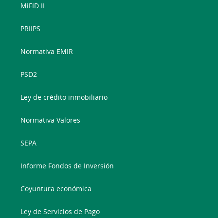
MiFID II
PRIIPS
Normativa EMIR
PSD2
Ley de crédito inmobiliario
Normativa Valores
SEPA
Informe Fondos de Inversión
Coyuntura económica
Ley de Servicios de Pago