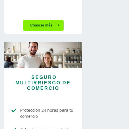
Conocer más
SEGURO
MULTIRRIESGO DE
COMERCIO
Protección 24 horas para tu
comercio