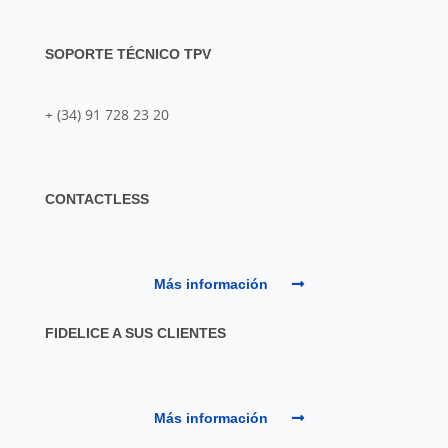
SOPORTE TÉCNICO TPV
+ (34) 91 728 23 20
CONTACTLESS
Más información
FIDELICE A SUS CLIENTES
Más información