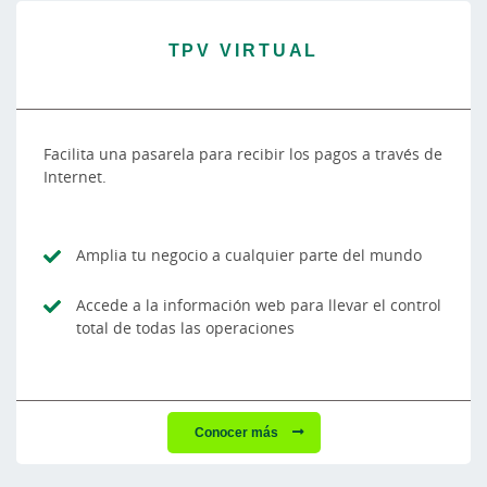
TPV VIRTUAL
Facilita una pasarela para recibir los pagos a través de
Internet.
Amplia tu negocio a cualquier parte del mundo
Accede a la información web para llevar el control
total de todas las operaciones
Conocer más