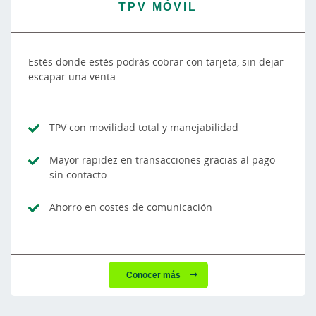
TPV MÓVIL
Estés donde estés podrás cobrar con tarjeta, sin dejar
escapar una venta.
TPV con movilidad total y manejabilidad
Mayor rapidez en transacciones gracias al pago
sin contacto
Ahorro en costes de comunicación
Conocer más