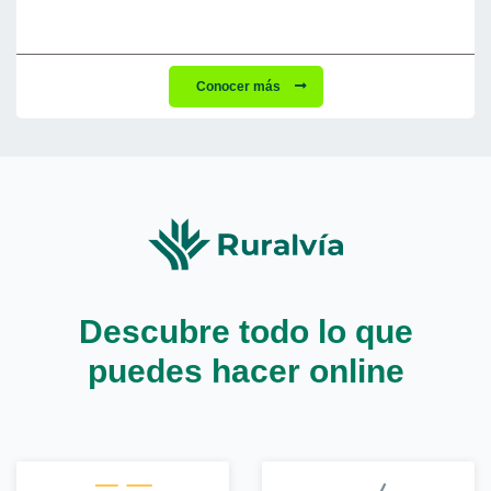
Conocer más
Descubre todo lo que
puedes hacer online