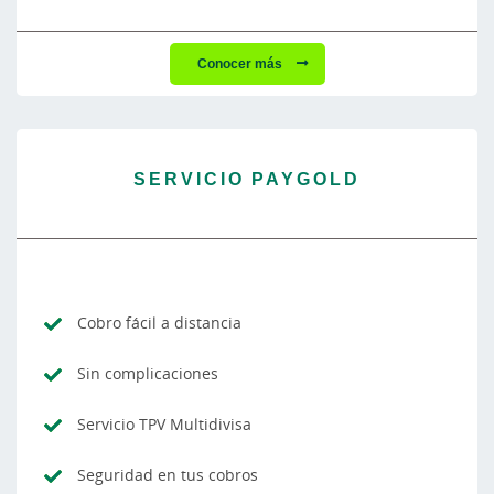
Conocer más
SERVICIO PAYGOLD
Cobro fácil a distancia
Sin complicaciones
Servicio TPV Multidivisa
Seguridad en tus cobros