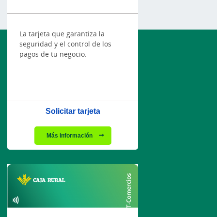
La tarjeta que garantiza la
seguridad y el control de los
pagos de tu negocio.
Solicitar tarjeta
Más información