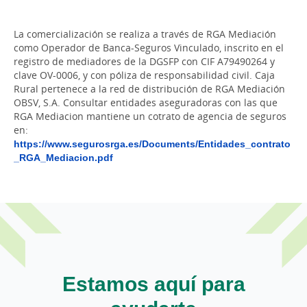
La comercialización se realiza a través de RGA Mediación
como Operador de Banca-Seguros Vinculado, inscrito en el
registro de mediadores de la DGSFP con CIF A79490264 y
clave OV-0006, y con póliza de responsabilidad civil. Caja
Rural pertenece a la red de distribución de RGA Mediación
OBSV, S.A. Consultar entidades aseguradoras con las que
RGA Mediacion mantiene un cotrato de agencia de seguros
en:
https://www.segurosrga.es/Documents/Entidades_contrato
_RGA_Mediacion.pdf
Estamos aquí para