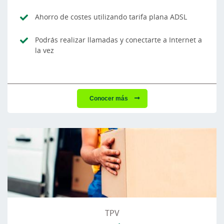
Ahorro de costes utilizando tarifa plana ADSL
Podrás realizar llamadas y conectarte a Internet a
la vez
Conocer más
TPV