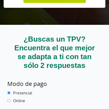
¿Buscas un TPV?
Encuentra el que mejor
se adapta a ti con tan
sólo 2 respuestas
Modo de pago
Presencial
Online