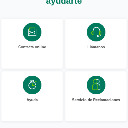
ayudarte
Contacta online
Llámanos
Ayuda
Servicio de Reclamaciones