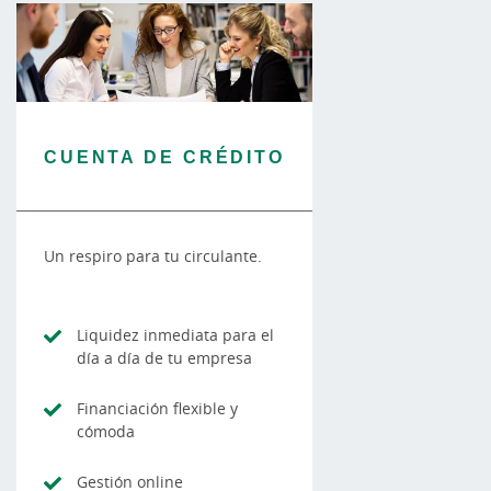
CUENTA DE CRÉDITO
Un respiro para tu circulante.
Liquidez inmediata para el
día a día de tu empresa
Financiación flexible y
cómoda
Gestión online