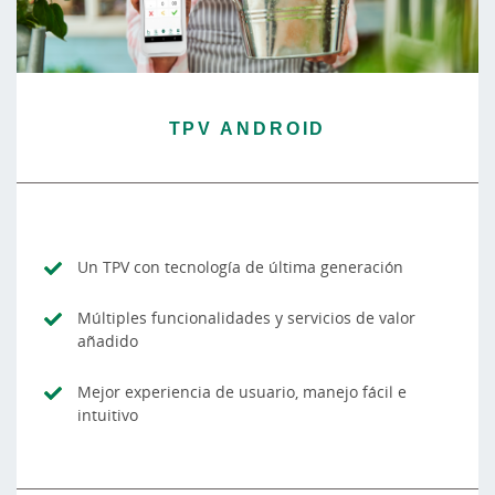
TPV ANDROID
Un TPV con tecnología de última generación
Múltiples funcionalidades y servicios de valor
añadido
Mejor experiencia de usuario, manejo fácil e
intuitivo