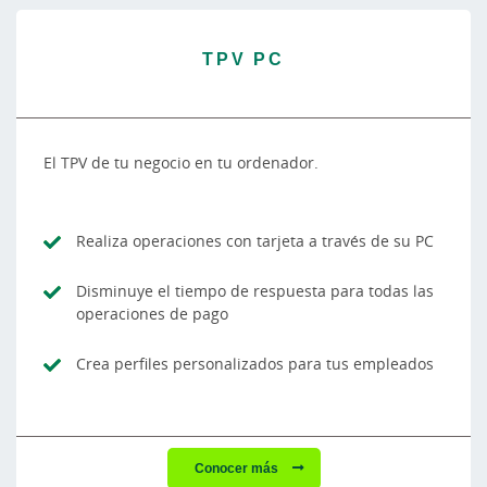
TPV PC
El TPV de tu negocio en tu ordenador.
Realiza operaciones con tarjeta a través de su PC
Disminuye el tiempo de respuesta para todas las
operaciones de pago
Crea perfiles personalizados para tus empleados
Conocer más