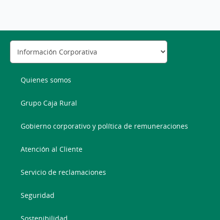
Quienes somos
Grupo Caja Rural
Gobierno corporativo y política de remuneraciones
Atención al Cliente
Servicio de reclamaciones
Seguridad
Sostenibilidad