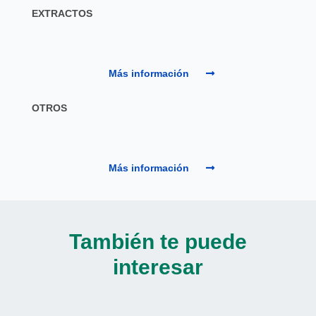
EXTRACTOS
Más información
OTROS
Más información
También te puede
interesar