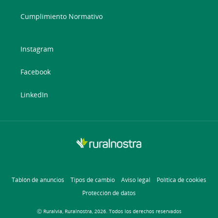
Cumplimiento Normativo
Instagram
Facebook
LinkedIn
Tablón de anuncios
Tipos de cambio
Aviso legal
Política de cookies
Protección de datos
Ⓒ Ruralvía, Ruralnostra, 2026. Todos los derechos reservados