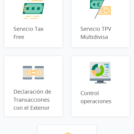
Servicio Tax
Servicio TPV
Free
Multidivisa
Declaración de
Control
Transacciones
operaciones
con el Exterior