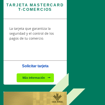
TARJETA MASTERCARD
T-COMERCIOS
La tarjeta que garantiza la
seguridad y el control de los
pagos de tu comercio.
Solicitar tarjeta
Más información