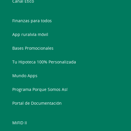
Canal Ético
Finanzas para todos
App ruralvía móvil
Bases Promocionales
Tu Hipoteca 100% Personalizada
Mundo Apps
Programa Porque Somos Así
Portal de Documentación
MiFID II