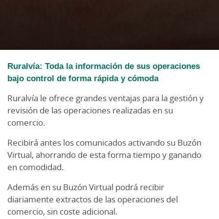
Ruralvía: Toda la información de sus operaciones
bajo control de forma rápida y cómoda
Ruralvía le ofrece grandes ventajas para la gestión y
revisión de las operaciones realizadas en su
comercio.
Recibirá antes los comunicados activando su Buzón
Virtual, ahorrando de esta forma tiempo y ganando
en comodidad.
Además en su Buzón Virtual podrá recibir
diariamente extractos de las operaciones del
comercio, sin coste adicional.