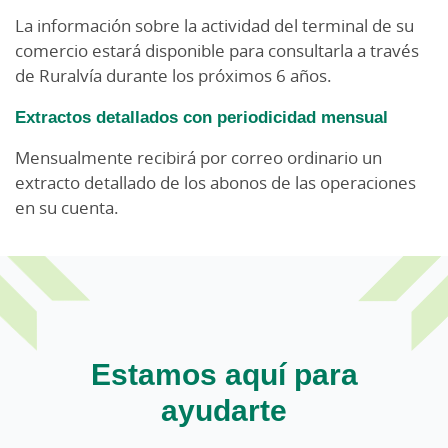
La información sobre la actividad del terminal de su
comercio estará disponible para consultarla a través
de Ruralvía durante los próximos 6 años.
Extractos detallados con periodicidad mensual
Mensualmente recibirá por correo ordinario un
extracto detallado de los abonos de las operaciones
en su cuenta.
Estamos aquí para
ayudarte