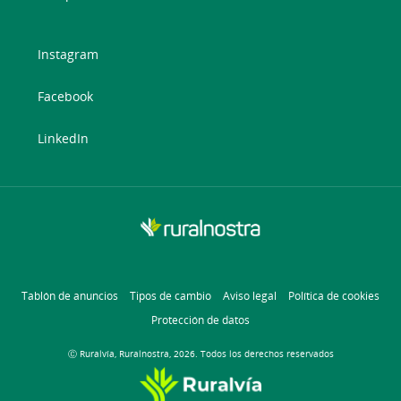
Instagram
Facebook
LinkedIn
Tablón de anuncios
Tipos de cambio
Aviso legal
Política de cookies
Protección de datos
Ⓒ Ruralvía, Ruralnostra, 2026. Todos los derechos reservados