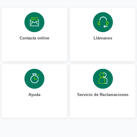
Contacta online
Llámanos
Ayuda
Servicio de Reclamaciones