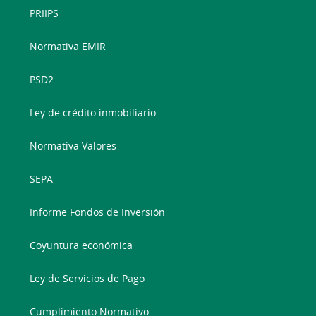
PRIIPS
Normativa EMIR
PSD2
Ley de crédito inmobiliario
Normativa Valores
SEPA
Informe Fondos de Inversión
Coyuntura económica
Ley de Servicios de Pago
Cumplimiento Normativo