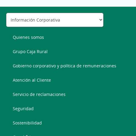
Quienes somos
Grupo Caja Rural
Gobierno corporativo y política de remuneraciones
Atención al Cliente
Servicio de reclamaciones
Seguridad
Sostenibilidad