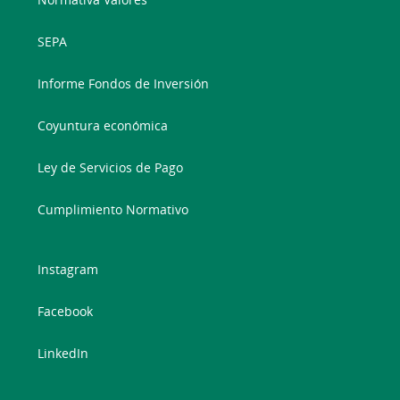
SEPA
Informe Fondos de Inversión
Coyuntura económica
Ley de Servicios de Pago
Cumplimiento Normativo
Instagram
Facebook
LinkedIn