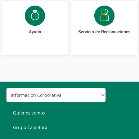
Ayuda
Servicio de Reclamaciones
Quienes somos
Grupo Caja Rural