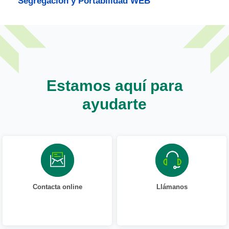
Segregación y Portabilidad WEB
Estamos aquí para
ayudarte
Contacta online
Llámanos