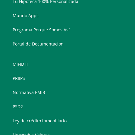
Tu Hipoteca 100% Personalizada
Mundo Apps
Programa Porque Somos Así
Portal de Documentación
MiFID II
PRIIPS
Normativa EMIR
PSD2
Ley de crédito inmobiliario
Normativa Valores