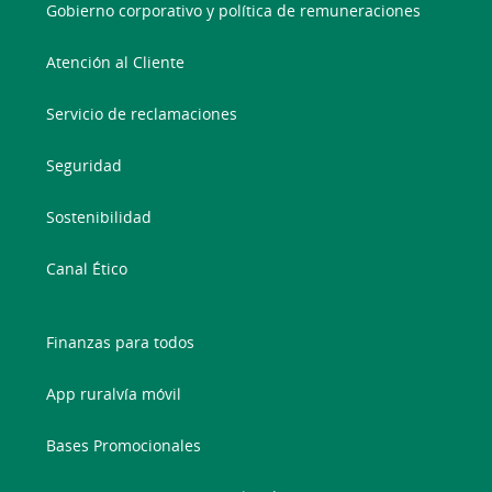
Gobierno corporativo y política de remuneraciones
Atención al Cliente
Servicio de reclamaciones
Seguridad
Sostenibilidad
Canal Ético
Finanzas para todos
App ruralvía móvil
Bases Promocionales