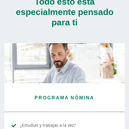
Todo esto está
especialmente pensado
para ti
PROGRAMA NÓMINA
¿Estudias y trabajas a la vez?