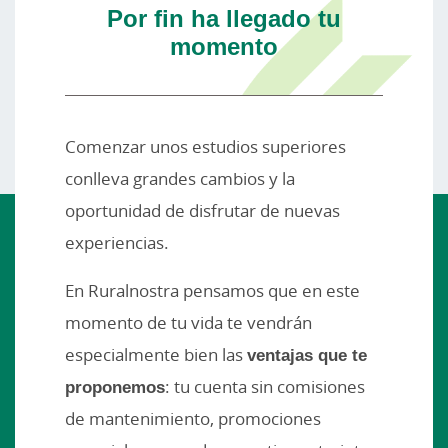
Por fin ha llegado tu
momento
Comenzar unos estudios superiores
conlleva grandes cambios y la
oportunidad de disfrutar de nuevas
experiencias.
En Ruralnostra pensamos que en este
momento de tu vida te vendrán
especialmente bien las
ventajas que te
proponemos
: tu cuenta sin comisiones
de mantenimiento, promociones