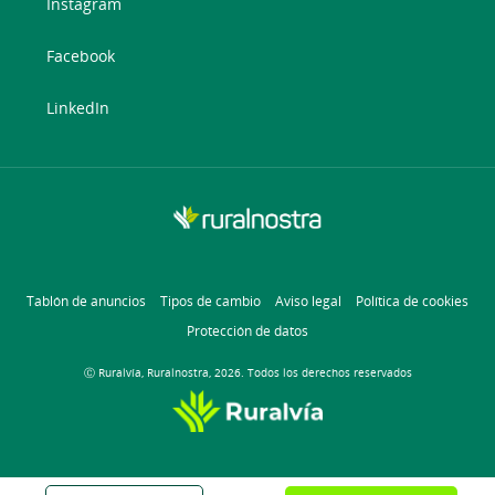
Instagram
Facebook
LinkedIn
Tablón de anuncios
Tipos de cambio
Aviso legal
Política de cookies
Protección de datos
Ⓒ Ruralvía, Ruralnostra, 2026. Todos los derechos reservados