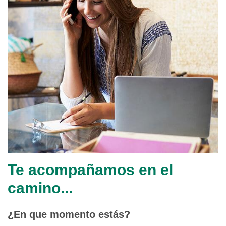
Te acompañamos en el
camino...
¿En que momento estás?