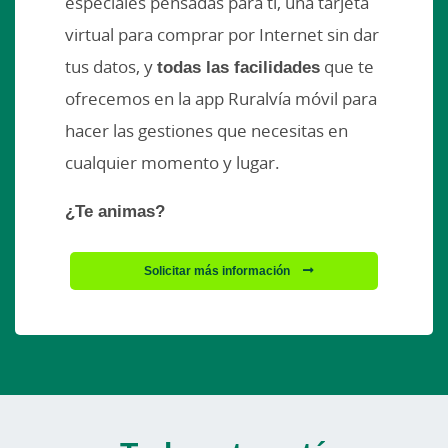
especiales pensadas para ti, una tarjeta
virtual para comprar por Internet sin dar
tus datos, y
todas las facilidades
que te
ofrecemos en la app Ruralvía móvil para
hacer las gestiones que necesitas en
cualquier momento y lugar.
¿Te animas?
Solicitar más información