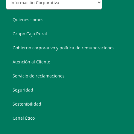
Quienes somos
Grupo Caja Rural
Gobierno corporativo y política de remuneraciones
Atención al Cliente
Servicio de reclamaciones
Seguridad
Sostenibilidad
Canal Ético