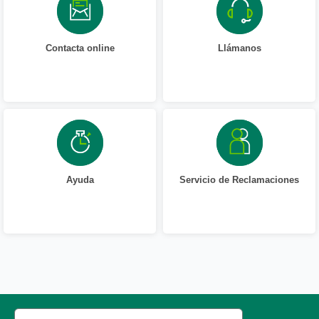
Contacta online
Llámanos
Ayuda
Servicio de Reclamaciones