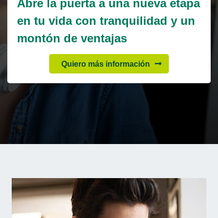
Abre la puerta a una nueva etapa
en tu vida con tranquilidad y un
montón de ventajas
Quiero más información