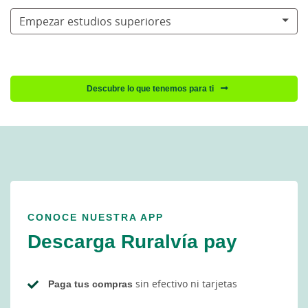
Empezar estudios superiores
Descubre lo que tenemos para ti
CONOCE NUESTRA APP
Descarga Ruralvía pay
Paga tus compras
sin efectivo ni tarjetas