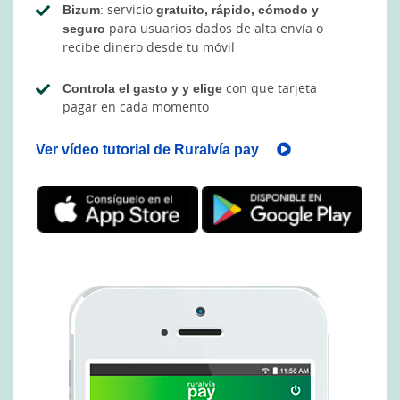
Bizum
: servicio
gratuito, rápido, cómodo y
seguro
para usuarios dados de alta envía o
recibe dinero desde tu móvil
Controla el gasto y y elige
con que tarjeta
pagar en cada momento
Ver vídeo tutorial de Ruralvía pay