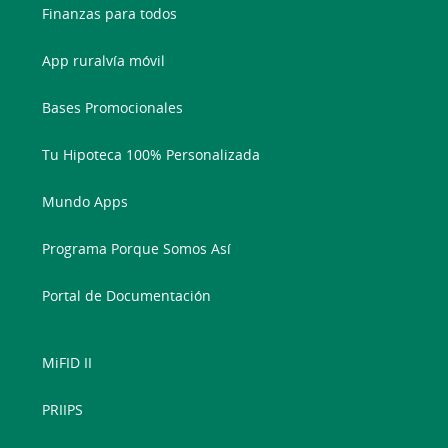
Finanzas para todos
App ruralvía móvil
Bases Promocionales
Tu Hipoteca 100% Personalizada
Mundo Apps
Programa Porque Somos Así
Portal de Documentación
MiFID II
PRIIPS