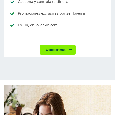
Gestiona y controla tu dinero.
Promociones exclusivas por ser Joven in.
Lo +in, en joven-in.com
Conocer más