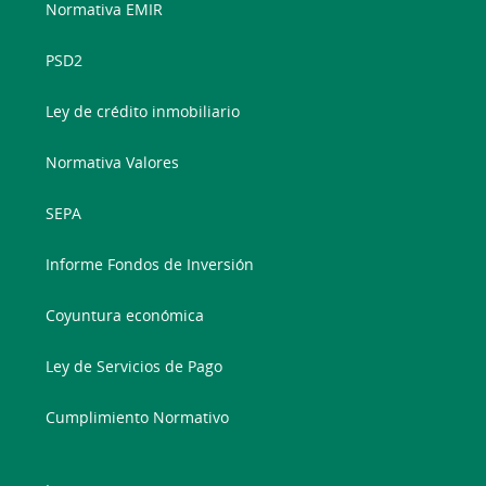
Normativa EMIR
PSD2
Ley de crédito inmobiliario
Normativa Valores
SEPA
Informe Fondos de Inversión
Coyuntura económica
Ley de Servicios de Pago
Cumplimiento Normativo