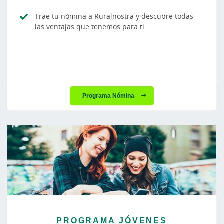
Trae tu nómina a Ruralnostra y descubre todas
las ventajas que tenemos para ti
Programa Nómina
PROGRAMA JÓVENES