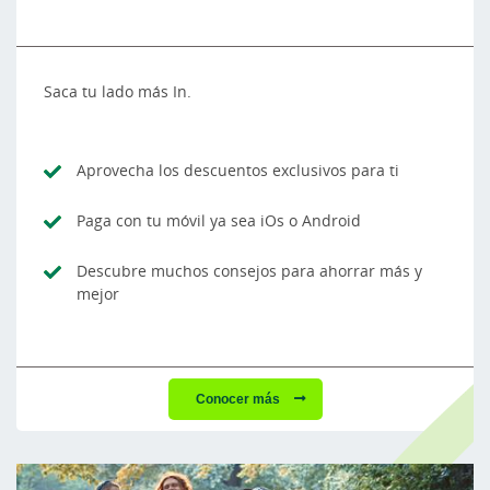
Saca tu lado más In.
Aprovecha los descuentos exclusivos para ti
Paga con tu móvil ya sea iOs o Android
Descubre muchos consejos para ahorrar más y
mejor
Conocer más