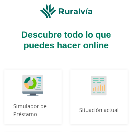
Descubre todo lo que
puedes hacer online
Simulador de
Situación actual
Préstamo