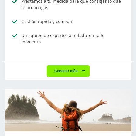
Préstamos a tu medida para que consigas lo que
te propongas
Gestión rápida y cómoda
Un equipo de expertos a tu lado, en todo
momento
Conocer más