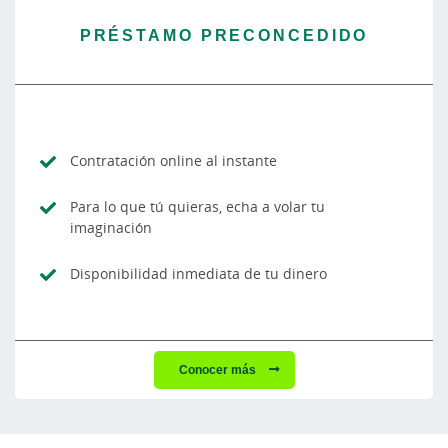
PRÉSTAMO PRECONCEDIDO
Contratación online al instante
Para lo que tú quieras, echa a volar tu
imaginación
Disponibilidad inmediata de tu dinero
Conocer más