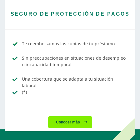
SEGURO DE PROTECCIÓN DE PAGOS
Te reembolsamos las cuotas de tu préstamo
Sin preocupaciones en situaciones de desempleo
o incapacidad temporal
Una cobertura que se adapta a tu situación
laboral
(*)
Conocer más