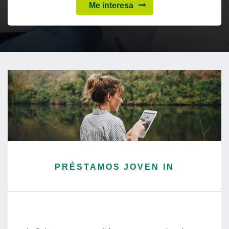
Me interesa
PRÉSTAMOS JOVEN IN