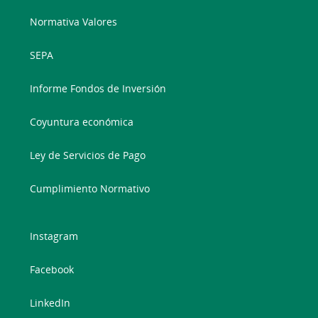
Normativa Valores
SEPA
Informe Fondos de Inversión
Coyuntura económica
Ley de Servicios de Pago
Cumplimiento Normativo
Instagram
Facebook
LinkedIn