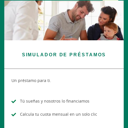
SIMULADOR DE PRÉSTAMOS
Un préstamo para ti.
Tú sueñas y nosotros lo financiamos
Calcula tu cuota mensual en un solo clic