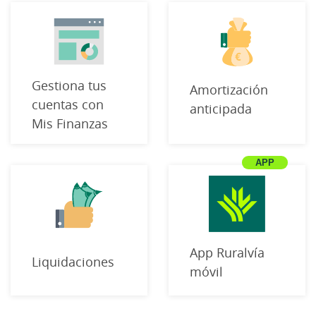
Gestiona tus
Amortización
cuentas con
anticipada
Mis Finanzas
App Ruralvía
Liquidaciones
móvil