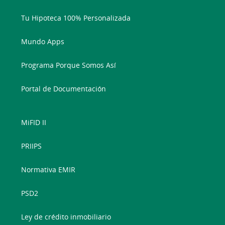
Tu Hipoteca 100% Personalizada
Mundo Apps
Programa Porque Somos Así
Portal de Documentación
MiFID II
PRIIPS
Normativa EMIR
PSD2
Ley de crédito inmobiliario