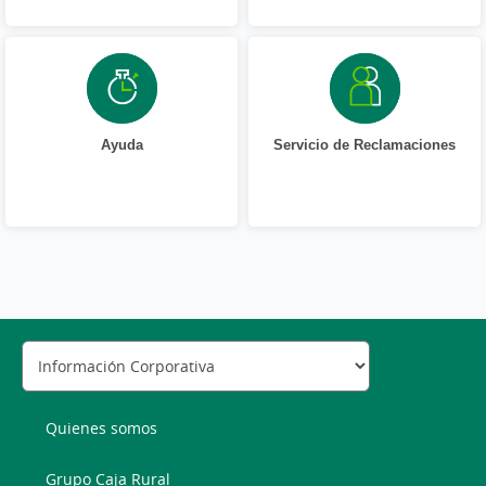
Ayuda
Servicio de Reclamaciones
Quienes somos
Grupo Caja Rural