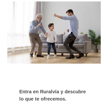
Entra en Ruralvía y descubre
lo que te ofrecemos.