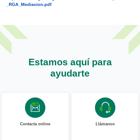
_RGA_Mediacion.pdf
Estamos aquí para
ayudarte
Contacta online
Llámanos