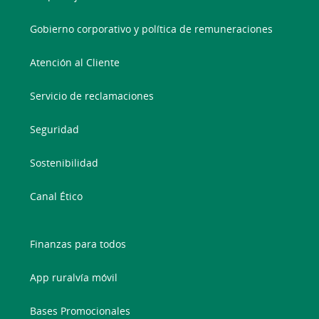
Gobierno corporativo y política de remuneraciones
Atención al Cliente
Servicio de reclamaciones
Seguridad
Sostenibilidad
Canal Ético
Finanzas para todos
App ruralvía móvil
Bases Promocionales