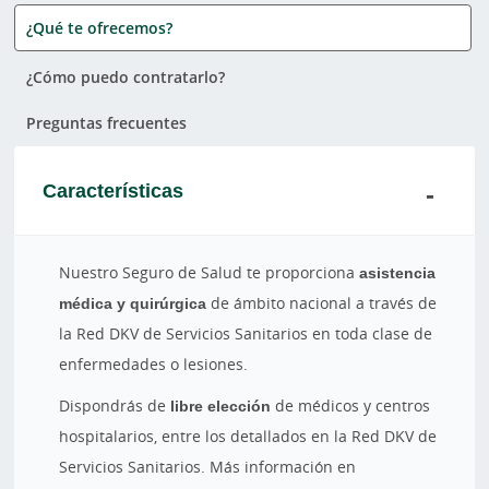
¿Qué te ofrecemos?
¿Cómo puedo contratarlo?
Preguntas frecuentes
Características
Nuestro Seguro de Salud te proporciona
asistencia
médica y quirúrgica
de ámbito nacional a través de
la Red DKV de Servicios Sanitarios en toda clase de
enfermedades o lesiones.
Dispondrás de
libre elección
de médicos y centros
hospitalarios, entre los detallados en la Red DKV de
Servicios Sanitarios. Más información en