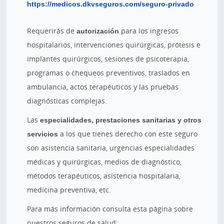
https://medicos.dkvseguros.com/seguro-privado
Requerirás de
autorización
para los ingresos
hospitalarios, intervenciones quirúrgicas, prótesis e
implantes quirúrgicos, sesiones de psicoterapia,
programas o chequeos preventivos, traslados en
ambulancia, actos terapéuticos y las pruebas
diagnósticas complejas.
Las
especialidades, prestaciones sanitarias y otros
servicios
a los que tienes derecho con este seguro
son asistencia sanitaria, urgencias especialidades
médicas y quirúrgicas, medios de diagnóstico,
métodos terapéuticos, asistencia hospitalaria,
medicina preventiva, etc.
Para más información consulta esta página sobre
nuestros seguros de salud: