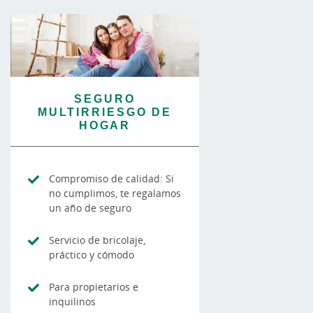
SEGURO
MULTIRRIESGO DE
HOGAR
Compromiso de calidad: Si
no cumplimos, te regalamos
un año de seguro
Servicio de bricolaje,
práctico y cómodo
Para propietarios e
inquilinos