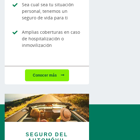
Sea cual sea tu situación
personal, tenemos un
seguro de vida para ti
Amplias coberturas en caso
de hospitalización o
inmovilización
Conocer más
SEGURO DEL