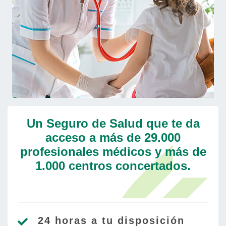
Un Seguro de Salud que te da
acceso a más de 29.000
profesionales médicos y más de
1.000 centros concertados.
24 horas a tu disposición