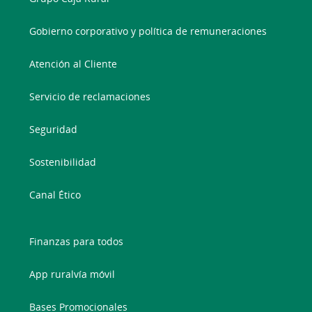
Gobierno corporativo y política de remuneraciones
Atención al Cliente
Servicio de reclamaciones
Seguridad
Sostenibilidad
Canal Ético
Finanzas para todos
App ruralvía móvil
Bases Promocionales