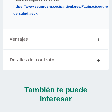
https://www.segurosrga.es/particulares/Paginas/seguros-
de-salud.aspx
Ventajas
Detalles del contrato
También te puede
interesar