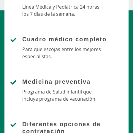
Línea Médica y Pediátrica 24 horas
los 7 días de la semana.
Cuadro médico completo
Para que escojas entre los mejores
especialistas.
Medicina preventiva
Programa de Salud Infantil que
incluye programa de vacunación.
Diferentes opciones de
contratación