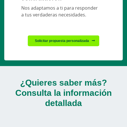
Nos adaptamos a ti para responder
a tus verdaderas necesidades.
Solicitar propuesta personalizada
¿Quieres saber más?
Consulta la información
detallada