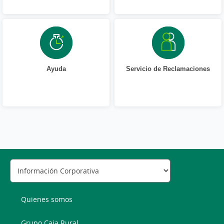
Ayuda
Servicio de Reclamaciones
Quienes somos
Grupo Caja Rural