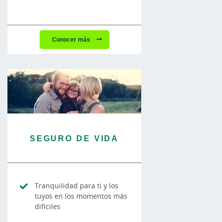
Conocer más
SEGURO DE VIDA
Tranquilidad para ti y los
tuyos en los momentos más
difíciles