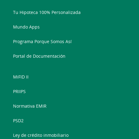
Tu Hipoteca 100% Personalizada
Mundo Apps
Programa Porque Somos Así
Portal de Documentación
MiFID II
PRIIPS
Normativa EMIR
PSD2
Ley de crédito inmobiliario