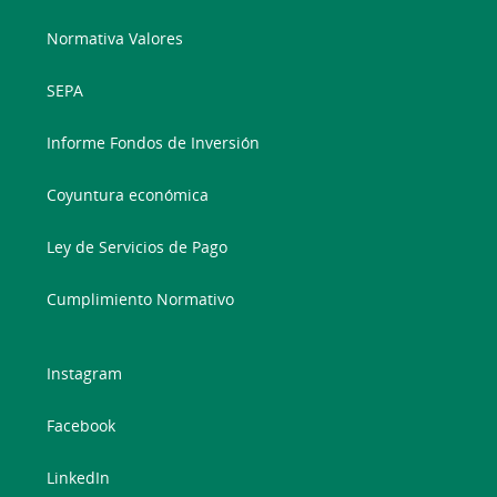
Normativa Valores
SEPA
Informe Fondos de Inversión
Coyuntura económica
Ley de Servicios de Pago
Cumplimiento Normativo
Instagram
Facebook
LinkedIn