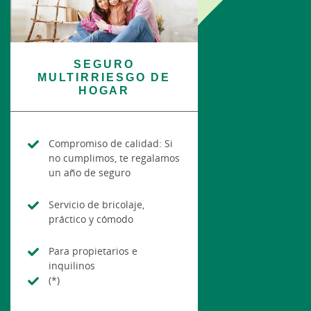
SEGURO
MULTIRRIESGO DE
HOGAR
Compromiso de calidad: Si
no cumplimos, te regalamos
un año de seguro
Servicio de bricolaje,
práctico y cómodo
Para propietarios e
inquilinos
(*)