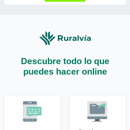
Descubre todo lo que
puedes hacer online