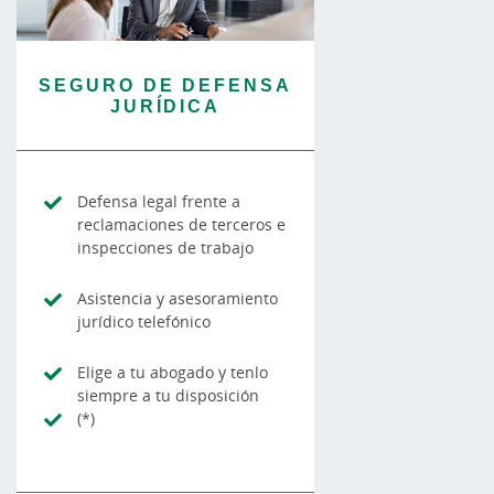
SEGURO DE DEFENSA
JURÍDICA
Defensa legal frente a
reclamaciones de terceros e
inspecciones de trabajo
Asistencia y asesoramiento
jurídico telefónico
Elige a tu abogado y tenlo
siempre a tu disposición
(*)