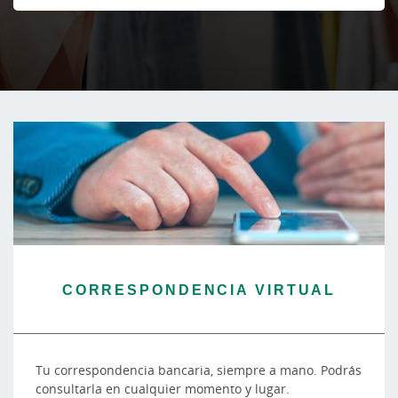
CORRESPONDENCIA VIRTUAL
Tu correspondencia bancaria, siempre a mano. Podrás
consultarla en cualquier momento y lugar.