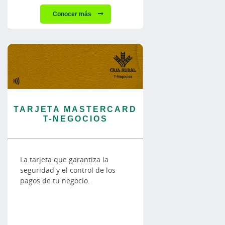
Conocer más
TARJETA MASTERCARD
T-NEGOCIOS
La tarjeta que garantiza la
seguridad y el control de los
pagos de tu negocio.