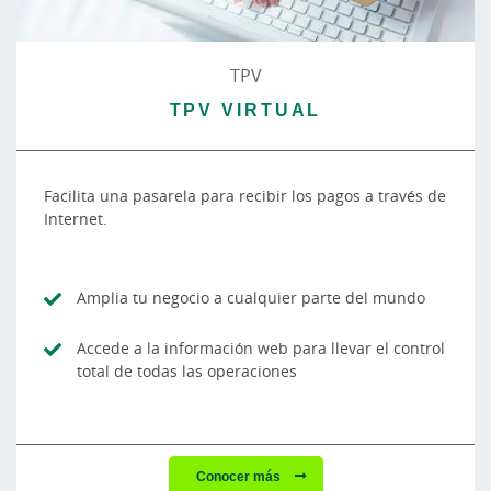
TPV
TPV VIRTUAL
Facilita una pasarela para recibir los pagos a través de
Internet.
Amplia tu negocio a cualquier parte del mundo
Accede a la información web para llevar el control
total de todas las operaciones
Conocer más