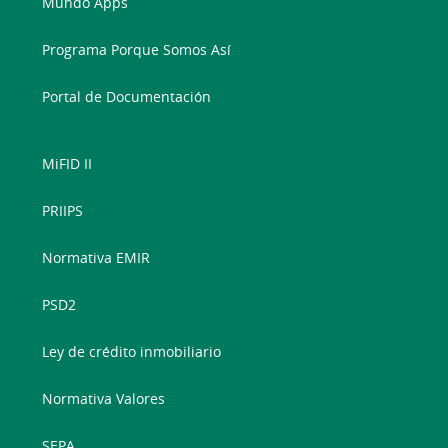
Mundo Apps
Programa Porque Somos Así
Portal de Documentación
MiFID II
PRIIPS
Normativa EMIR
PSD2
Ley de crédito inmobiliario
Normativa Valores
SEPA