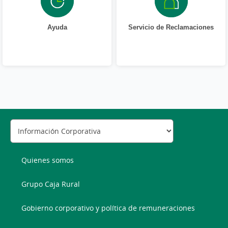
Ayuda
Servicio de Reclamaciones
Quienes somos
Grupo Caja Rural
Gobierno corporativo y política de remuneraciones