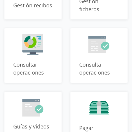
Gestión
Gestión recibos
ficheros
Consultar
Consulta
operaciones
operaciones
Guías y vídeos
Pagar