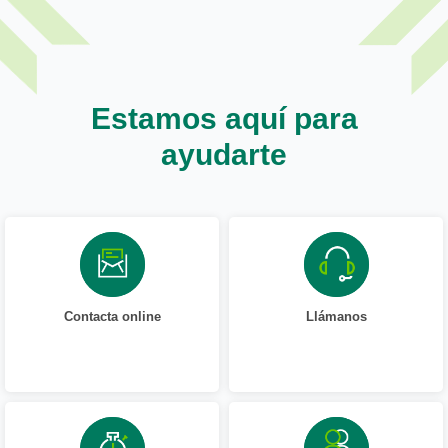
Estamos aquí para
ayudarte
Contacta online
Llámanos