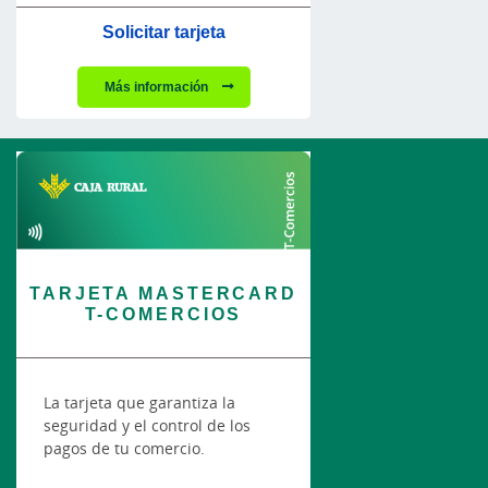
Solicitar tarjeta
Más información
TARJETA MASTERCARD
T-COMERCIOS
La tarjeta que garantiza la
seguridad y el control de los
pagos de tu comercio.