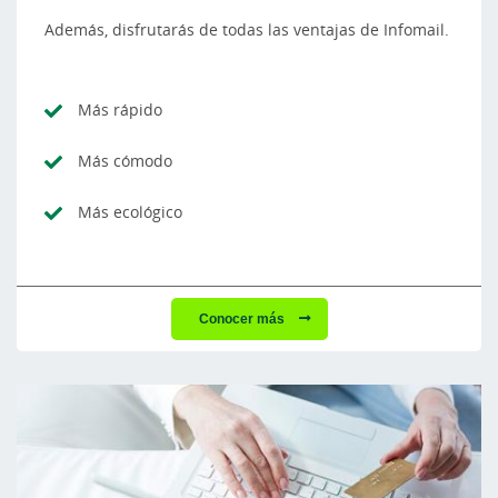
Además, disfrutarás de todas las ventajas de Infomail.
Más rápido
Más cómodo
Más ecológico
Conocer más