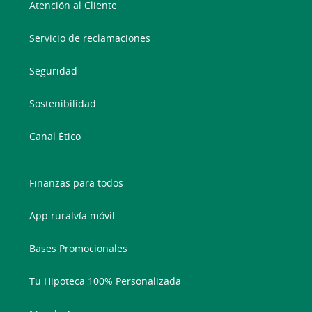
Atención al Cliente
Servicio de reclamaciones
Seguridad
Sostenibilidad
Canal Ético
Finanzas para todos
App ruralvía móvil
Bases Promocionales
Tu Hipoteca 100% Personalizada