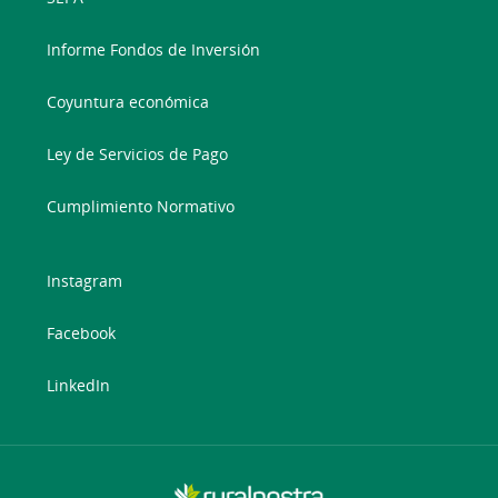
Informe Fondos de Inversión
Coyuntura económica
Ley de Servicios de Pago
Cumplimiento Normativo
Instagram
Facebook
LinkedIn