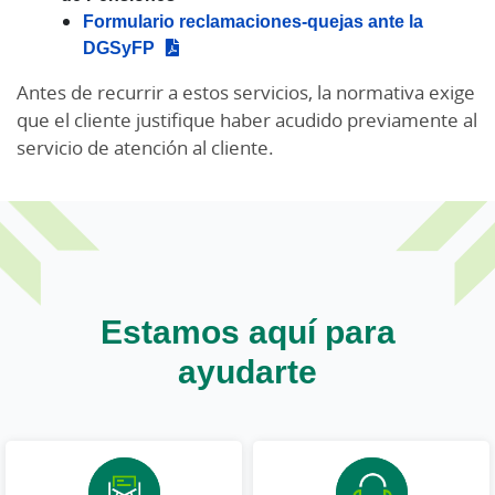
Formulario reclamaciones-quejas ante la
DGSyFP
Antes de recurrir a estos servicios, la normativa exige
que el cliente justifique haber acudido previamente al
servicio de atención al cliente.
Estamos aquí para
ayudarte