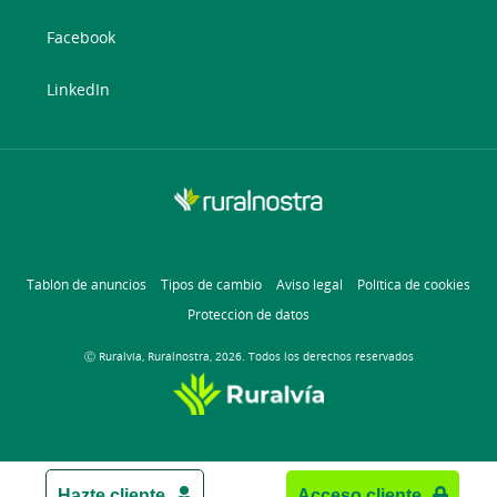
Facebook
LinkedIn
Tablón de anuncios
Tipos de cambio
Aviso legal
Política de cookies
Protección de datos
Ⓒ Ruralvía, Ruralnostra, 2026. Todos los derechos reservados
Hazte cliente
Acceso cliente