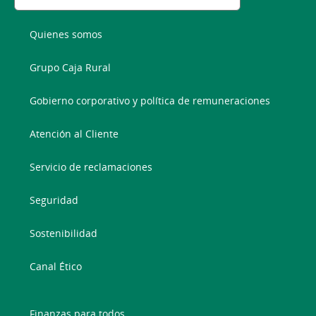
Quienes somos
Grupo Caja Rural
Gobierno corporativo y política de remuneraciones
Atención al Cliente
Servicio de reclamaciones
Seguridad
Sostenibilidad
Canal Ético
Finanzas para todos