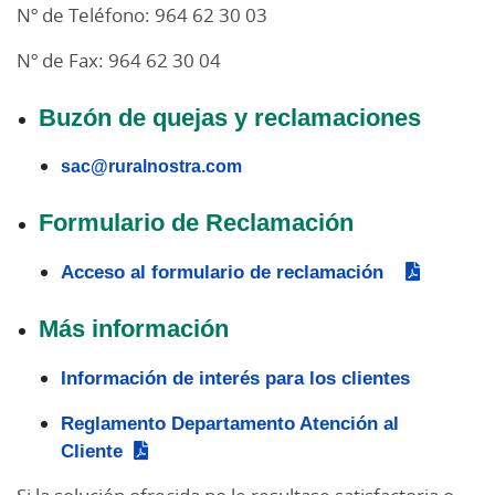
Nº de Teléfono: 964 62 30 03
Nº de Fax: 964 62 30 04
Buzón de quejas y reclamaciones
sac@ruralnostra.com
Formulario de Reclamación
Acceso al formulario de reclamación
Más información
Información de interés para los clientes
Reglamento Departamento Atención al
Cliente