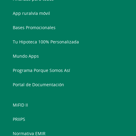
App ruralvía móvil
Bases Promocionales
Tu Hipoteca 100% Personalizada
Mundo Apps
Programa Porque Somos Así
Portal de Documentación
MiFID II
PRIIPS
Normativa EMIR