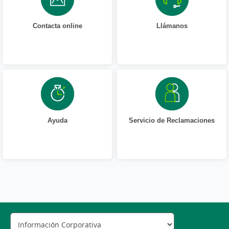
Contacta online
Llámanos
Ayuda
Servicio de Reclamaciones