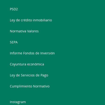
PSD2
Ley de crédito inmobiliario
Normativa Valores
SEPA
Informe Fondos de Inversión
Coyuntura económica
Ley de Servicios de Pago
Cumplimiento Normativo
Instagram