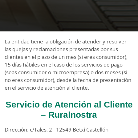
La entidad tiene la obligación de atender y resolver
las quejas y reclamaciones presentadas por sus
clientes en el plazo de un mes (si eres consumidor),
15 días hábiles en el caso de los servicios de pago
(seas consumidor o microempresa) o dos meses (si
no eres consumidor), desde la fecha de presentación
en el servicio de atención al cliente.
Servicio de Atención al Cliente
– Ruralnostra
Dirección: c/Tales, 2 - 12549 Betxí Castellón