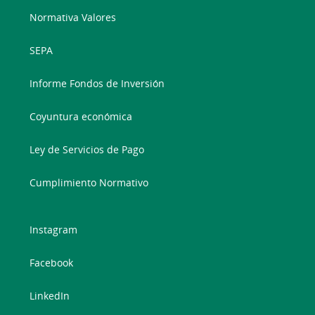
Normativa Valores
SEPA
Informe Fondos de Inversión
Coyuntura económica
Ley de Servicios de Pago
Cumplimiento Normativo
Instagram
Facebook
LinkedIn