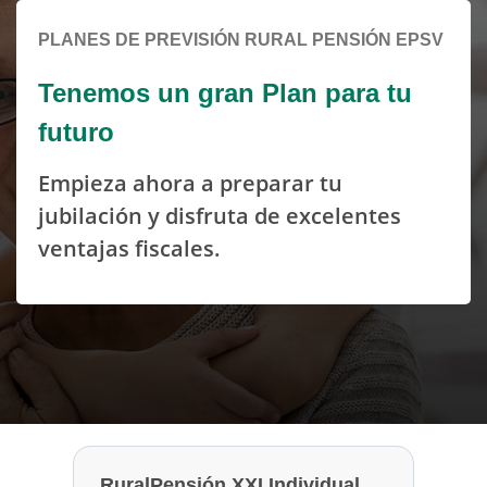
PLANES DE PREVISIÓN RURAL PENSIÓN EPSV
Tenemos un gran Plan para tu
futuro
Empieza ahora a preparar tu
jubilación y disfruta de excelentes
ventajas fiscales.
RuralPensión XXI Individual