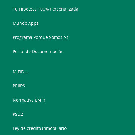
Tu Hipoteca 100% Personalizada
Mundo Apps
Programa Porque Somos Así
Portal de Documentación
MiFID II
PRIIPS
Normativa EMIR
PSD2
Ley de crédito inmobiliario