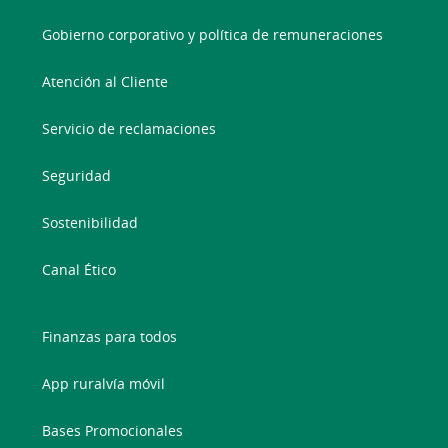
Gobierno corporativo y política de remuneraciones
Atención al Cliente
Servicio de reclamaciones
Seguridad
Sostenibilidad
Canal Ético
Finanzas para todos
App ruralvía móvil
Bases Promocionales