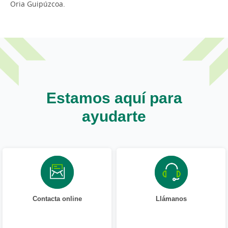
Oria Guipúzcoa.
Estamos aquí para
ayudarte
Contacta online
Llámanos