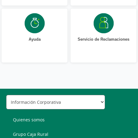
Ayuda
Servicio de Reclamaciones
Quienes somos
Grupo Caja Rural