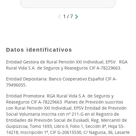
1 / 7
Datos identificativos
Entidad Gestora de Rural Pensión XXI Individual, EPSV: RGA
Rural Vida S.A. de Seguros y Reaseguros CIF A-78229663.
Entidad Depositaria: Banco Cooperativo Español CIF A-
79496055.
Entidad Promotora: RGA Rural Vida S.A. de Seguros y
Reaseguros CIF A-78229663. Planes de Previsión suscritos
con Rural Pensión XXI Individual, EPSV Entidad de Previsión
Social Voluntaria inscrita con nº 211-G en el Registro de
Entidades de Previsión Social de Euskadi, Reg. Mercantil de
Guipúzcoa, Tomo 1693, Libro 0, Folio 1, Sección 8ª, Hoja SS-
14218, Inscripción 1ª, CIF G-20615530, C/ Nagusia, 36, Lasarte