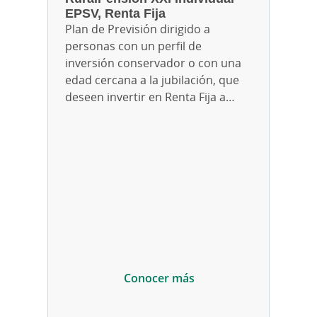
EPSV, Renta Fija
Plan de Previsión dirigido a
personas con un perfil de
inversión conservador o con una
edad cercana a la jubilación, que
deseen invertir en Renta Fija a
corto y medio plazo.
Conocer más