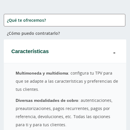
¿Qué te ofrecemos?
¿Cómo puedo contratarlo?
Características
Multimoneda y multidioma
: configura tu TPV para
que se adapte a las características y preferencias de
tus clientes.
Diversas modalidades de cobro
: autenticaciones,
preautorizaciones, pagos recurrentes, pagos por
referencia, devoluciones, etc. Todas las opciones
para ti y para tus clientes.