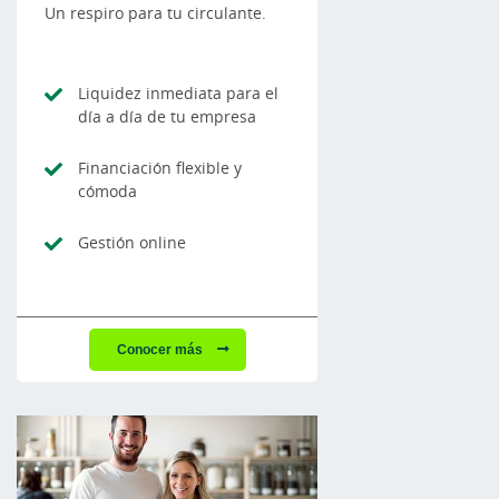
Un respiro para tu circulante.
Liquidez inmediata para el
día a día de tu empresa
Financiación flexible y
cómoda
Gestión online
Conocer más