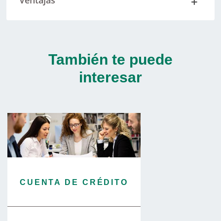
Ventajas
También te puede
interesar
CUENTA DE CRÉDITO