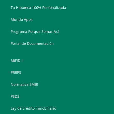
Tu Hipoteca 100% Personalizada
Mundo Apps
Programa Porque Somos Así
Portal de Documentación
MiFID II
PRIIPS
Normativa EMIR
PSD2
Ley de crédito inmobiliario