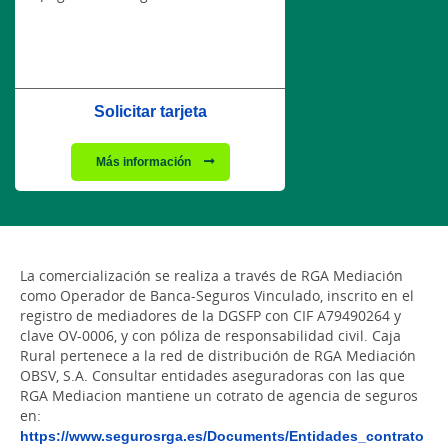
Solicitar tarjeta
Más información
La comercialización se realiza a través de RGA Mediación
como Operador de Banca-Seguros Vinculado, inscrito en el
registro de mediadores de la DGSFP con CIF A79490264 y
clave OV-0006, y con póliza de responsabilidad civil. Caja
Rural pertenece a la red de distribución de RGA Mediación
OBSV, S.A. Consultar entidades aseguradoras con las que
RGA Mediacion mantiene un cotrato de agencia de seguros
en:
https://www.segurosrga.es/Documents/Entidades_contrato