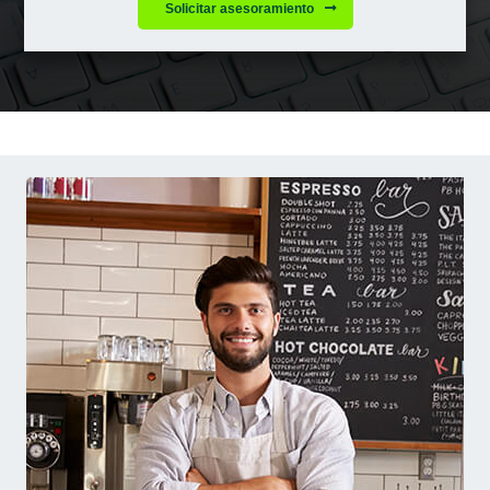
Solicitar asesoramiento