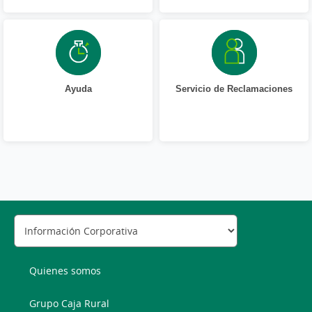
Ayuda
Servicio de Reclamaciones
Quienes somos
Grupo Caja Rural