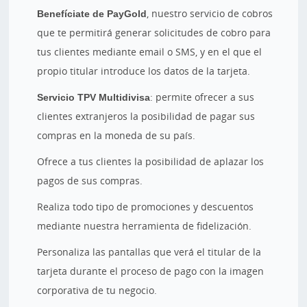
Benefíciate de PayGold
, nuestro servicio de cobros
que te permitirá generar solicitudes de cobro para
tus clientes mediante email o SMS, y en el que el
propio titular introduce los datos de la tarjeta.
Servicio TPV Multidivisa
: permite ofrecer a sus
clientes extranjeros la posibilidad de pagar sus
compras en la moneda de su país.
Ofrece a tus clientes la posibilidad de aplazar los
pagos de sus compras.
Realiza todo tipo de promociones y descuentos
mediante nuestra herramienta de fidelización.
Personaliza las pantallas que verá el titular de la
tarjeta durante el proceso de pago con la imagen
corporativa de tu negocio.