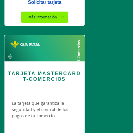
Solicitar tarjeta
Más información
TARJETA MASTERCARD
T-COMERCIOS
La tarjeta que garantiza la
seguridad y el control de los
pagos de tu comercio.