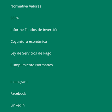
Normativa Valores
SEPA
Informe Fondos de Inversión
Coyuntura económica
Ley de Servicios de Pago
Cumplimiento Normativo
Instagram
Facebook
LinkedIn