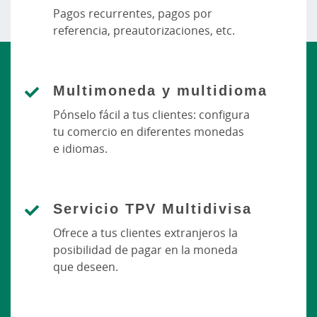
Pagos recurrentes, pagos por
referencia, preautorizaciones, etc.
Multimoneda y multidioma
Pónselo fácil a tus clientes: configura
tu comercio en diferentes monedas
e idiomas.
Servicio TPV Multidivisa
Ofrece a tus clientes extranjeros la
posibilidad de pagar en la moneda
que deseen.