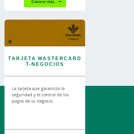
Conocer más
TARJETA MASTERCARD
T-NEGOCIOS
La tarjeta que garantiza la
seguridad y el control de los
pagos de tu negocio.