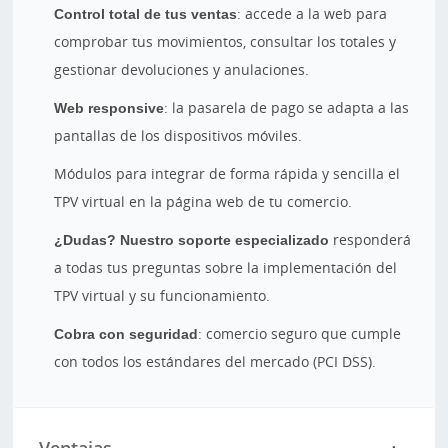
Control total de tus ventas
: accede a la web para
comprobar tus movimientos, consultar los totales y
gestionar devoluciones y anulaciones.
Web responsive
: la pasarela de pago se adapta a las
pantallas de los dispositivos móviles.
Módulos para integrar de forma rápida y sencilla el
TPV virtual en la página web de tu comercio.
¿Dudas? Nuestro soporte especializado
responderá
a todas tus preguntas sobre la implementación del
TPV virtual y su funcionamiento.
Cobra con seguridad
: comercio seguro que cumple
con todos los estándares del mercado (PCI DSS).