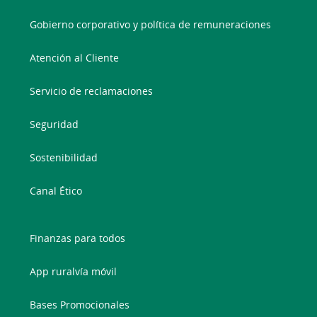
Gobierno corporativo y política de remuneraciones
Atención al Cliente
Servicio de reclamaciones
Seguridad
Sostenibilidad
Canal Ético
Finanzas para todos
App ruralvía móvil
Bases Promocionales