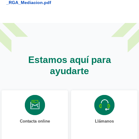
_RGA_Mediacion.pdf
Estamos aquí para
ayudarte
Contacta online
Llámanos