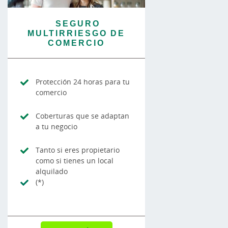
SEGURO
MULTIRRIESGO DE
COMERCIO
Protección 24 horas para tu
comercio
Coberturas que se adaptan
a tu negocio
Tanto si eres propietario
como si tienes un local
alquilado
(*)