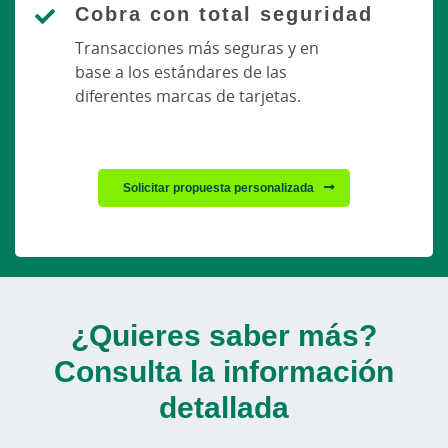
Cobra con total seguridad
Transacciones más seguras y en
base a los estándares de las
diferentes marcas de tarjetas.
Solicitar propuesta personalizada
¿Quieres saber más?
Consulta la información
detallada