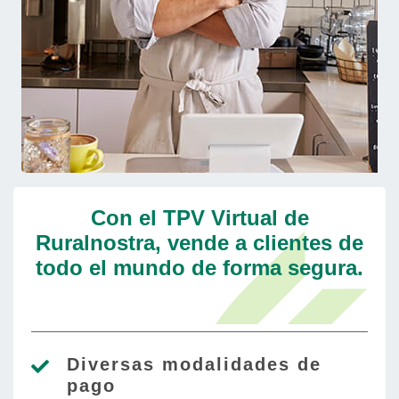
Con el TPV Virtual de
Ruralnostra, vende a clientes de
todo el mundo de forma segura.
Diversas modalidades de
pago