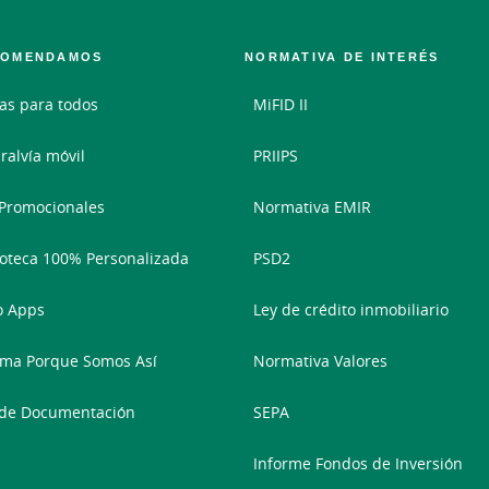
COMENDAMOS
NORMATIVA DE INTERÉS
as para todos
MiFID II
ralvía móvil
PRIIPS
Promocionales
Normativa EMIR
oteca 100% Personalizada
PSD2
 Apps
Ley de crédito inmobiliario
ma Porque Somos Así
Normativa Valores
 de Documentación
SEPA
Informe Fondos de Inversión