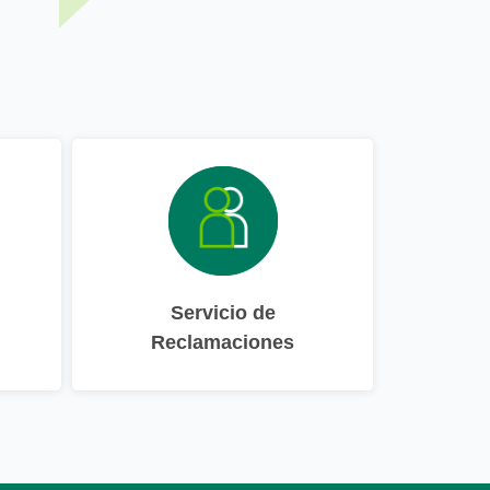
Servicio de
Reclamaciones