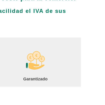
acilidad el IVA de sus
Garantizado