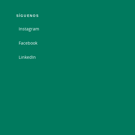
SÍGUENOS
Instagram
Facebook
LinkedIn