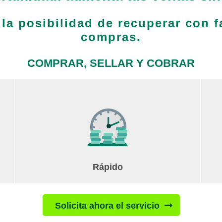
 la posibilidad de recuperar con f
compras.
COMPRAR, SELLAR Y COBRAR
Rápido
Solicita ahora el servicio