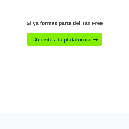
Si ya formas parte del Tax Free
Accede a la plataforma