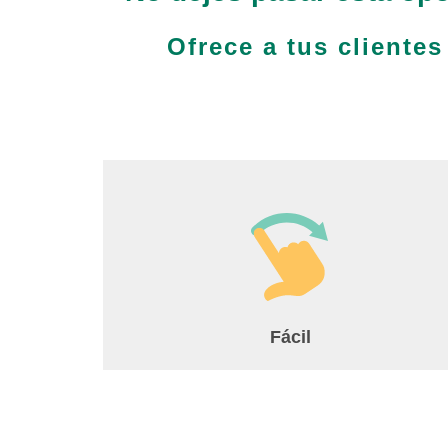
Ofrece a tus clientes
Fácil