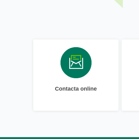
Contacta online