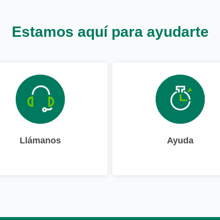
Estamos aquí para ayudarte
Llámanos
Ayuda