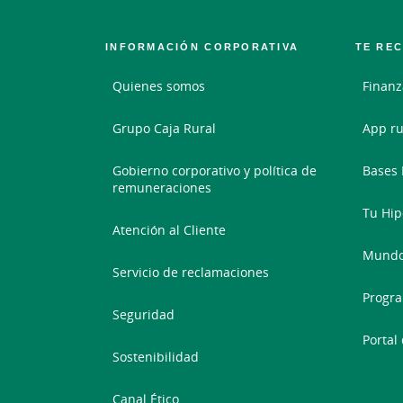
INFORMACIÓN CORPORATIVA
TE RE
Quienes somos
Finanz
Grupo Caja Rural
App ru
Gobierno corporativo y política de
Bases 
remuneraciones
Tu Hip
Atención al Cliente
Mundo
Servicio de reclamaciones
Progra
Seguridad
Portal
Sostenibilidad
Canal Ético