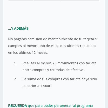
...Y ADEMÁS
No pagarás comisión de mantenimiento de tu tarjeta si
cumples al menos uno de estos dos últimos requisitos
en los últimos 12 meses:
Realizas al menos 25 movimientos con tarjeta
entre compras y retiradas de efectivo.
La suma de tus compras con tarjeta haya sido
superior a 1.500€.
RECUERDA
que para poder pertenecer al programa