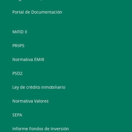
Portal de Documentación
MiFID II
PRIIPS
Normativa EMIR
PSD2
Ley de crédito inmobiliario
Normativa Valores
SEPA
Informe Fondos de Inversión