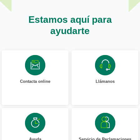
Estamos aquí para
ayudarte
Contacta online
Llámanos
Ayuda
Servicio de Reclamaciones