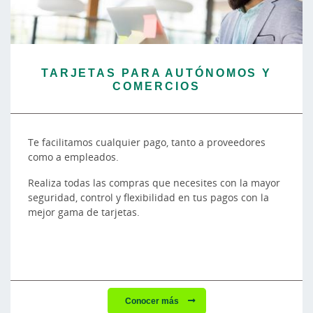
TARJETAS PARA AUTÓNOMOS Y
COMERCIOS
Te facilitamos cualquier pago, tanto a proveedores
como a empleados.
Realiza todas las compras que necesites con la mayor
seguridad, control y flexibilidad en tus pagos con la
mejor gama de tarjetas.
Conocer más