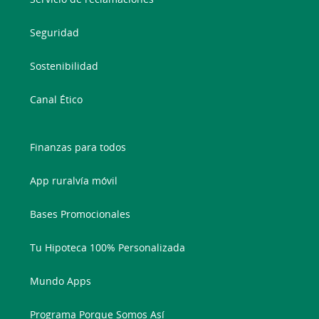
Seguridad
Sostenibilidad
Canal Ético
Finanzas para todos
App ruralvía móvil
Bases Promocionales
Tu Hipoteca 100% Personalizada
Mundo Apps
Programa Porque Somos Así