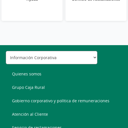
Quienes somos
Grupo Caja Rural
Gobierno corporativo y política de remuneraciones
Atención al Cliente
Servicio de reclamaciones