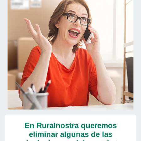
En Ruralnostra queremos
eliminar algunas de las