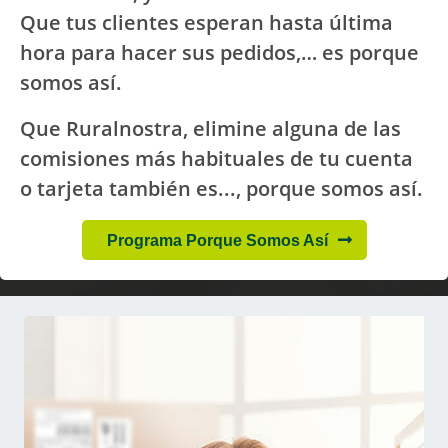
Que tus clientes esperan hasta última
hora para hacer sus pedidos,… es porque
somos así.
Que Ruralnostra, elimine alguna de las
comisiones más habituales de tu cuenta
o tarjeta también es..., porque somos así.
Programa Porque Somos Así