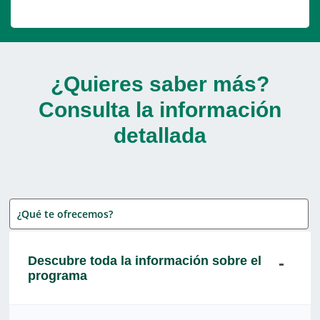
¿Quieres saber más?
Consulta la información
detallada
¿Qué te ofrecemos?
Descubre toda la información sobre el
programa