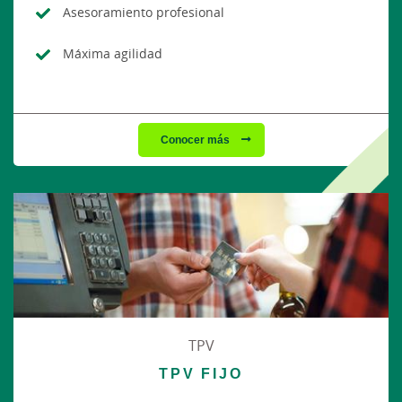
Asesoramiento profesional
Máxima agilidad
Conocer más
TPV
TPV FIJO