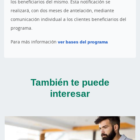
los beneficiarios del mismo. Esta notificación se
realizará, con dos meses de antelación, mediante
comunicación individual a los clientes beneficiarios del
programa.
Para más información
ver bases del programa
También te puede
interesar