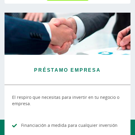
PRÉSTAMO EMPRESA
El respiro que necesitas para invertir en tu negocio o
empresa.
Financiación a medida para cualquier inversión