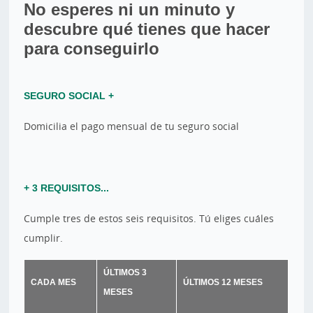
No esperes ni un minuto y
descubre qué tienes que hacer
para conseguirlo
SEGURO SOCIAL +
Domicilia el pago mensual de tu seguro social
+ 3 REQUISITOS...
Cumple tres de estos seis requisitos. Tú eliges cuáles
cumplir.
ÚLTIMOS 3
CADA MES
ÚLTIMOS 12 MESES
MESES