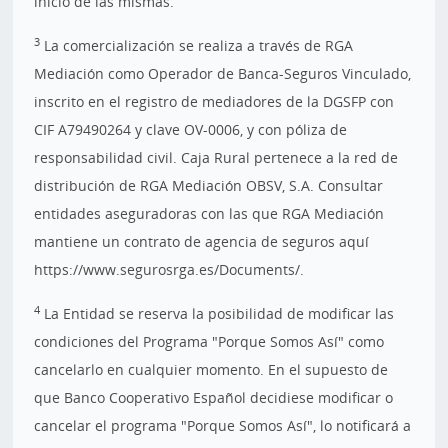
inicio de las mismas.
3
La comercialización se realiza a través de RGA
Mediación como Operador de Banca-Seguros Vinculado,
inscrito en el registro de mediadores de la DGSFP con
CIF A79490264 y clave OV-0006, y con póliza de
responsabilidad civil. Caja Rural pertenece a la red de
distribución de RGA Mediación OBSV, S.A. Consultar
entidades aseguradoras con las que RGA Mediación
mantiene un contrato de agencia de seguros aquí
https://www.segurosrga.es/Documents/.
4
La Entidad se reserva la posibilidad de modificar las
condiciones del Programa "Porque Somos Así" como
cancelarlo en cualquier momento. En el supuesto de
que Banco Cooperativo Español decidiese modificar o
cancelar el programa "Porque Somos Así", lo notificará a