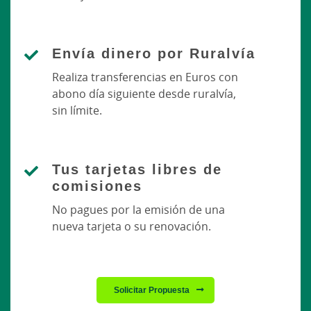
Envía dinero por Ruralvía
Realiza transferencias en Euros con
abono día siguiente desde ruralvía,
sin límite.
Tus tarjetas libres de
comisiones
No pagues por la emisión de una
nueva tarjeta o su renovación.
Solicitar Propuesta