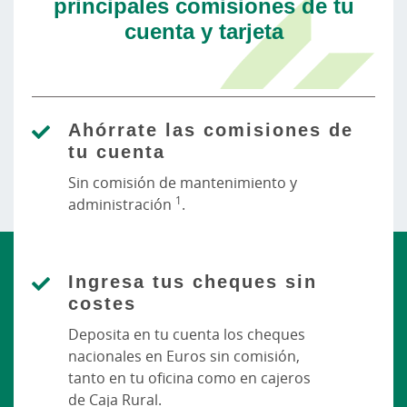
principales comisiones de tu
cuenta y tarjeta
Ahórrate las comisiones de
tu cuenta
Sin comisión de mantenimiento y
1
administración
.
Ingresa tus cheques sin
costes
Deposita en tu cuenta los cheques
nacionales en Euros sin comisión,
tanto en tu oficina como en cajeros
de Caja Rural.