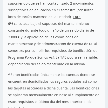
suponiendo que se han contabilizado 2 movimientos
susceptibles de aplicación en el semestre (consultar
libro de tarifas máximas de la Entidad).
TAE:
0%
calculada bajo el supuesto del mantenimiento
constante durante todo un año de un saldo diario de
3.000 € y la aplicación de las comisiones de
mantenimiento y de administración de cuenta de 0€ al
semestre; por cumplir los requisitos de bonificación del
Programa Porque Somos Así. La TAE podrá ser variable,
dependiendo del saldo mantenido en la misma.
2
Serán bonificadas únicamente las cuentas donde se
encuentren domiciliados los seguros sociales así como
las tarjetas asociadas a dicha cuenta. Las bonificaciones
se aplicarán mensualmente en base al cumplimiento de
estos requisitos el último día del mes anterior al del