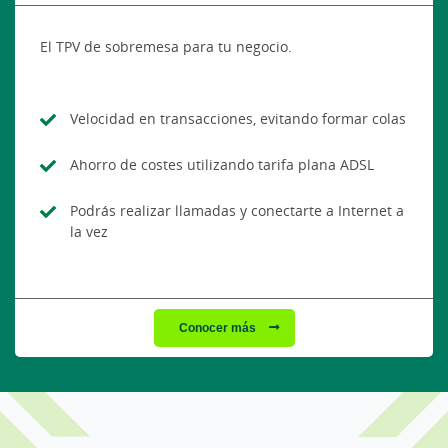
El TPV de sobremesa para tu negocio.
Velocidad en transacciones, evitando formar colas
Ahorro de costes utilizando tarifa plana ADSL
Podrás realizar llamadas y conectarte a Internet a
la vez
Conocer más