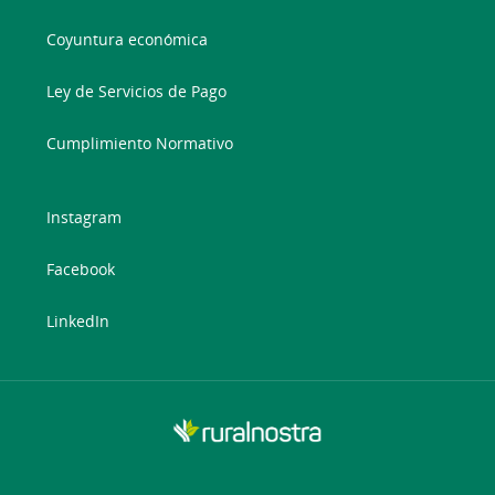
Coyuntura económica
Ley de Servicios de Pago
Cumplimiento Normativo
Instagram
Facebook
LinkedIn