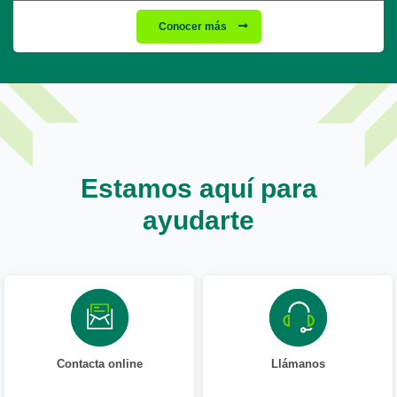
Conocer más
Estamos aquí para
ayudarte
Contacta online
Llámanos