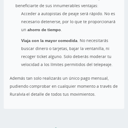
beneficiarte de sus innumerables ventajas:
Acceder a autopistas de peaje será rápido. No es
necesario detenerse, por lo que te proporcionará
un
ahorro de tiempo
.
Viaja con la mayor comodida
. No necesitarás
buscar dinero o tarjetas, bajar la ventanilla, ni
recoger ticket alguno. Solo deberás moderar tu
velocidad a los límites permitidos del telepeaje.
Además tan solo realizarás un único pago mensual,
pudiendo comprobar en cualquier momento a través de
Ruralvía el detalle de todos tus movimientos.