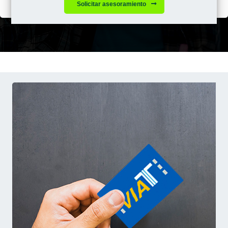
Solicitar asesoramiento