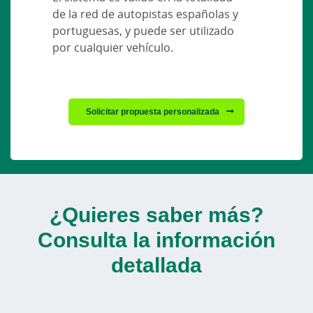
de la red de autopistas españolas y
portuguesas, y puede ser utilizado
por cualquier vehículo.
Solicitar propuesta personalizada
¿Quieres saber más?
Consulta la información
detallada