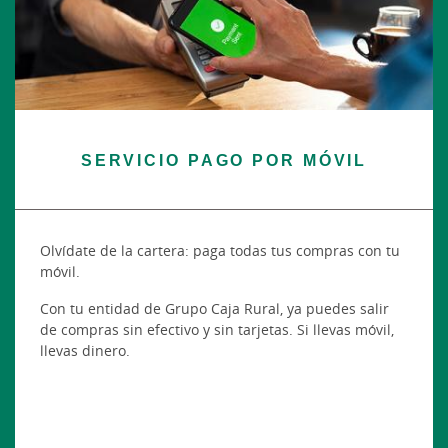
SERVICIO PAGO POR MÓVIL
Olvídate de la cartera: paga todas tus compras con tu
móvil.
Con tu entidad de Grupo Caja Rural, ya puedes salir
de compras sin efectivo y sin tarjetas. Si llevas móvil,
llevas dinero.