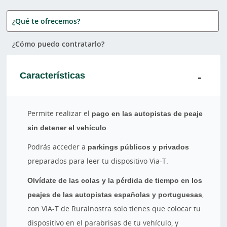
¿Qué te ofrecemos?
¿Cómo puedo contratarlo?
Características
Permite realizar el
pago en las autopistas de peaje
sin detener el vehículo
.
Podrás acceder a
parkings públicos y privados
preparados para leer tu dispositivo Via-T.
Olvídate de las colas y la pérdida de tiempo en los
peajes de las autopistas españolas y portuguesas
,
con VIA-T de Ruralnostra solo tienes que colocar tu
dispositivo en el parabrisas de tu vehículo, y