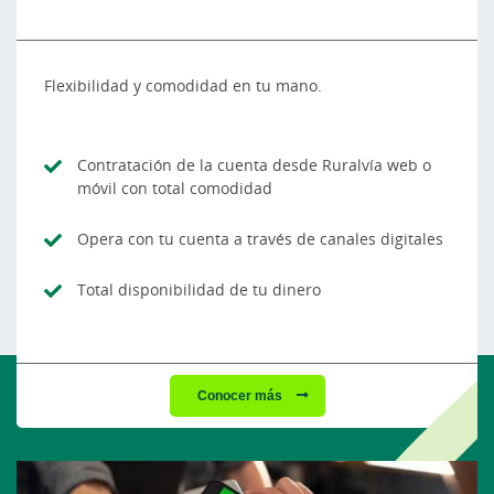
Flexibilidad y comodidad en tu mano.
Contratación de la cuenta desde Ruralvía web o
móvil con total comodidad
Opera con tu cuenta a través de canales digitales
Total disponibilidad de tu dinero
Conocer más