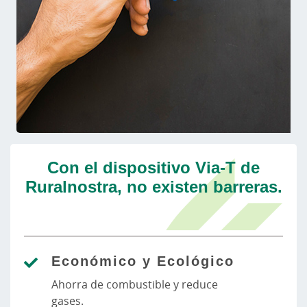
Con el dispositivo Via-T de
Ruralnostra, no existen barreras.
Económico y Ecológico
Ahorra de combustible y reduce
gases.