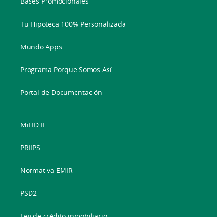
Bases Promocionales
Tu Hipoteca 100% Personalizada
Mundo Apps
Programa Porque Somos Así
Portal de Documentación
MiFID II
PRIIPS
Normativa EMIR
PSD2
Ley de crédito inmobiliario