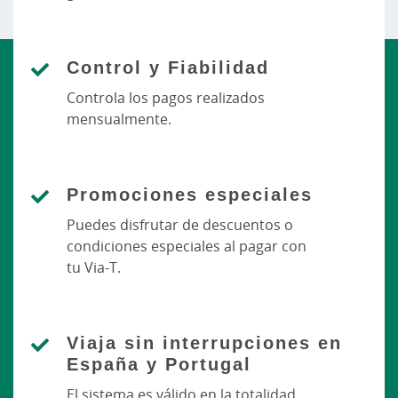
Control y Fiabilidad
Controla los pagos realizados
mensualmente.
Promociones especiales
Puedes disfrutar de descuentos o
condiciones especiales al pagar con
tu Via-T.
Viaja sin interrupciones en
España y Portugal
El sistema es válido en la totalidad