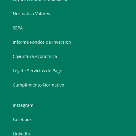
Normativa Valores
SEPA
Informe Fondos de Inversión
Coyuntura económica
Ley de Servicios de Pago
Cumplimiento Normativo
Instagram
Facebook
LinkedIn