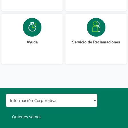
Ayuda
Servicio de Reclamaciones
Quienes somos