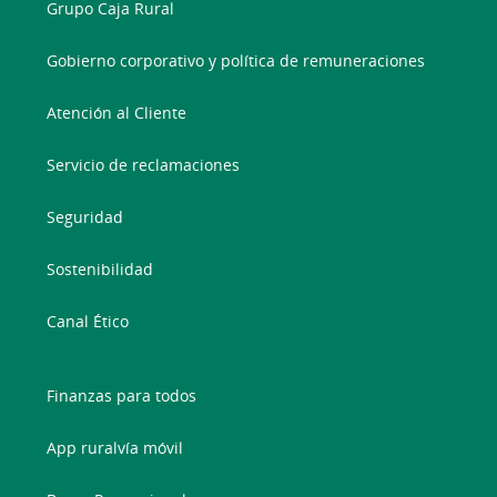
Grupo Caja Rural
Gobierno corporativo y política de remuneraciones
Atención al Cliente
Servicio de reclamaciones
Seguridad
Sostenibilidad
Canal Ético
Finanzas para todos
App ruralvía móvil