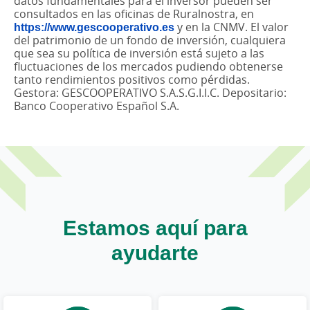
datos fundamentales para el inversor pueden ser
consultados en las oficinas de Ruralnostra, en
https://www.gescooperativo.es
y en la CNMV. El valor
del patrimonio de un fondo de inversión, cualquiera
que sea su política de inversión está sujeto a las
fluctuaciones de los mercados pudiendo obtenerse
tanto rendimientos positivos como pérdidas.
Gestora: GESCOOPERATIVO S.A.S.G.I.I.C. Depositario:
Banco Cooperativo Español S.A.
Estamos aquí para
ayudarte