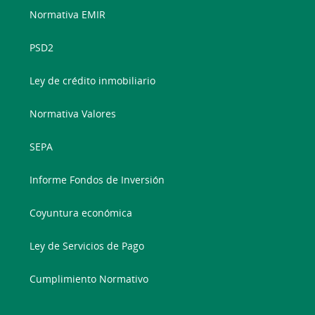
Normativa EMIR
PSD2
Ley de crédito inmobiliario
Normativa Valores
SEPA
Informe Fondos de Inversión
Coyuntura económica
Ley de Servicios de Pago
Cumplimiento Normativo