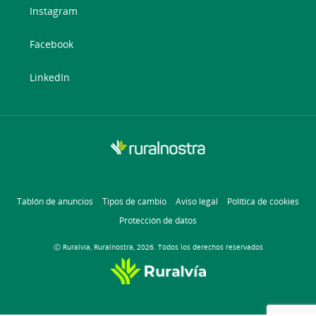
Instagram
Facebook
LinkedIn
Tablón de anuncios
Tipos de cambio
Aviso legal
Política de cookies
Protección de datos
Ⓒ Ruralvía, Ruralnostra, 2026. Todos los derechos reservados