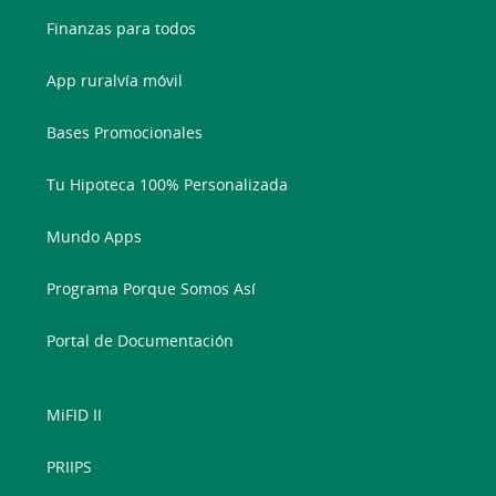
Finanzas para todos
App ruralvía móvil
Bases Promocionales
Tu Hipoteca 100% Personalizada
Mundo Apps
Programa Porque Somos Así
Portal de Documentación
MiFID II
PRIIPS