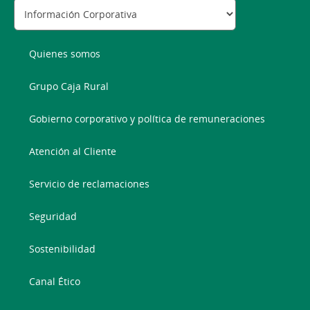
Quienes somos
Grupo Caja Rural
Gobierno corporativo y política de remuneraciones
Atención al Cliente
Servicio de reclamaciones
Seguridad
Sostenibilidad
Canal Ético