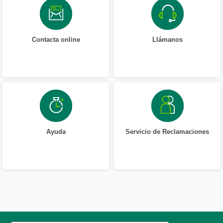
Contacta online
Llámanos
Ayuda
Servicio de Reclamaciones